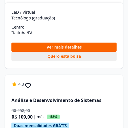
EaD / Virtual
Tecnólogo (graduação)
Centro
Itaituba/PA
Ver mais detalhes
Quero esta bolsa
4.3
Análise e Desenvolvimento de Sistemas
R$ 258,00
R$ 109,00
| mês
-58%
Duas mensalidades GRÁTIS