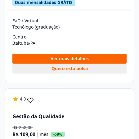
Duas mensalidades GRÁTIS
EaD / Virtual
Tecnólogo (graduação)
Centro
Itaituba/PA
Ver mais detalhes
Quero esta bolsa
4.3
Gestão da Qualidade
R$ 258,00
R$ 109,00
| mês
-58%