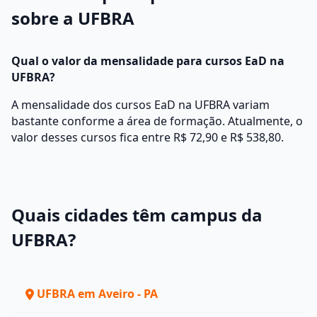
sobre a UFBRA
Qual o valor da mensalidade para cursos EaD na
UFBRA?
A mensalidade dos cursos EaD na UFBRA variam
bastante conforme a área de formação. Atualmente, o
valor desses cursos fica entre R$ 72,90 e R$ 538,80.
Quais cidades têm campus da
UFBRA?
UFBRA em Aveiro - PA