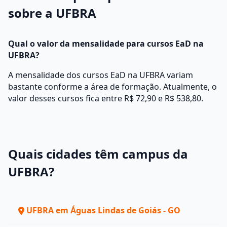
sobre a UFBRA
Qual o valor da mensalidade para cursos EaD na
UFBRA?
A mensalidade dos cursos EaD na UFBRA variam
bastante conforme a área de formação. Atualmente, o
valor desses cursos fica entre R$ 72,90 e R$ 538,80.
Quais cidades têm campus da
UFBRA?
UFBRA em Águas Lindas de Goiás - GO