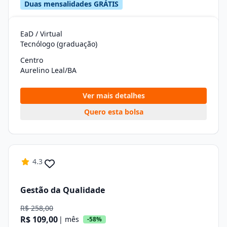
Duas mensalidades GRÁTIS
EaD / Virtual
Tecnólogo (graduação)
Centro
Aurelino Leal/BA
Ver mais detalhes
Quero esta bolsa
4.3
Gestão da Qualidade
R$ 258,00
R$ 109,00
| mês
-58%