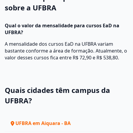
sobre a UFBRA
Qual o valor da mensalidade para cursos EaD na
UFBRA?
A mensalidade dos cursos EaD na UFBRA variam
bastante conforme a área de formação. Atualmente, o
valor desses cursos fica entre R$ 72,90 e R$ 538,80.
Quais cidades têm campus da
UFBRA?
UFBRA em Aiquara - BA