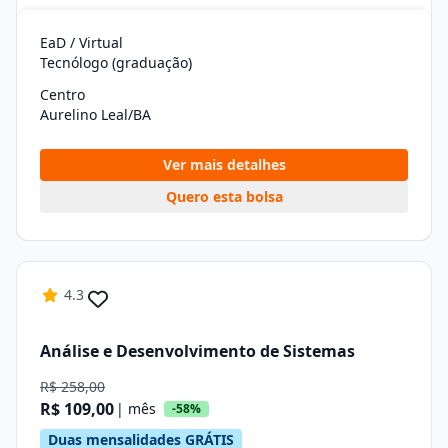
EaD / Virtual
Tecnólogo (graduação)
Centro
Aurelino Leal/BA
Ver mais detalhes
Quero esta bolsa
4.3
Análise e Desenvolvimento de Sistemas
R$ 258,00
R$ 109,00
| mês
-58%
Duas mensalidades GRÁTIS