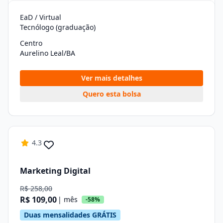
EaD / Virtual
Tecnólogo (graduação)
Centro
Aurelino Leal/BA
Ver mais detalhes
Quero esta bolsa
4.3
Marketing Digital
R$ 258,00
R$ 109,00
| mês
-58%
Duas mensalidades GRÁTIS