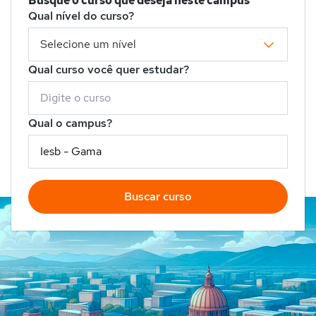
Busque o curso que deseja neste campus
Qual nível do curso?
Qual curso você quer estudar?
Qual o campus?
Buscar curso