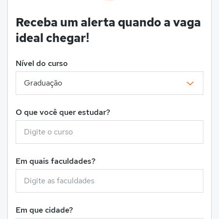
Receba um alerta quando a vaga
ideal chegar!
Nível do curso
O que você quer estudar?
Em quais faculdades?
Em que cidade?