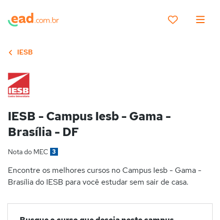
IESB
IESB - Campus Iesb - Gama -
Brasília - DF
Nota do MEC
3
Encontre os melhores cursos no Campus Iesb - Gama -
Brasília do IESB para você estudar sem sair de casa.