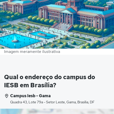
Imagem meramente ilustrativa
Qual o endereço do campus do
IESB em Brasília?
Campus Iesb - Gama
Quadra 43, Lote 79a - Setor Leste, Gama, Brasília, DF