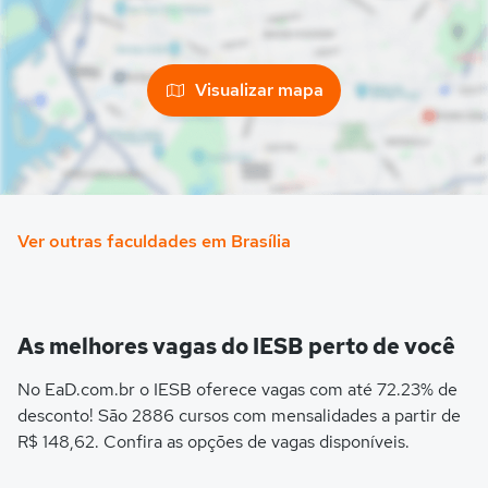
Visualizar mapa
Ver outras faculdades em Brasília
As melhores vagas do IESB perto de você
No EaD.com.br o IESB oferece vagas com até 72.23% de
desconto! São 2886 cursos com mensalidades a partir de
R$ 148,62. Confira as opções de vagas disponíveis.