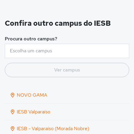
Confira outro campus do IESB
Procura outro campus?
Ver campus
NOVO GAMA
IESB Valparaíso
IESB - Valparaíso (Morada Nobre)