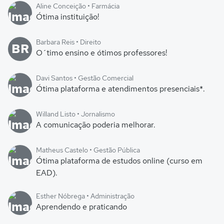
Aline Conceição • Farmácia
Ótima instituição!
Barbara Reis • Direito
BR
O´timo ensino e ótimos professores!
Davi Santos • Gestão Comercial
Ótima plataforma e atendimentos presenciais*.
Willand Listo • Jornalismo
A comunicação poderia melhorar.
Matheus Castelo • Gestão Pública
Ótima plataforma de estudos online (curso em
EAD).
Esther Nóbrega • Administração
Aprendendo e praticando