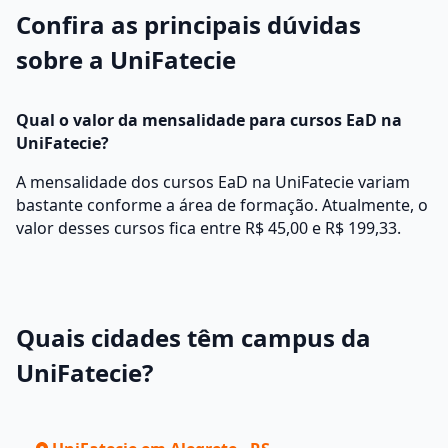
Confira as principais dúvidas
sobre a UniFatecie
Qual o valor da mensalidade para cursos EaD na
UniFatecie?
A mensalidade dos cursos EaD na UniFatecie variam
bastante conforme a área de formação. Atualmente, o
valor desses cursos fica entre R$ 45,00 e R$ 199,33.
Quais cidades têm campus da
UniFatecie?