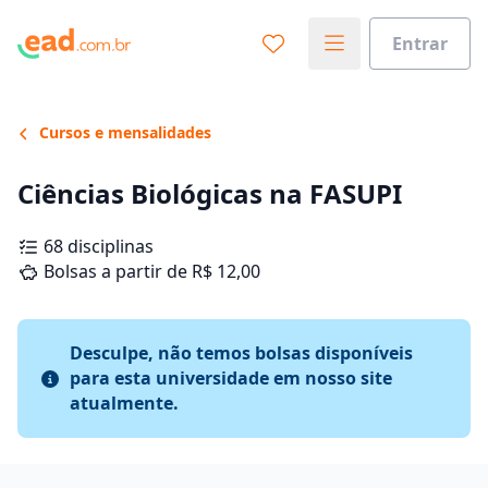
Entrar
Cursos e mensalidades
Ciências Biológicas na FASUPI
68 disciplinas
Bolsas a partir de R$ 12,00
Desculpe, não temos bolsas disponíveis
para esta universidade em nosso site
atualmente.