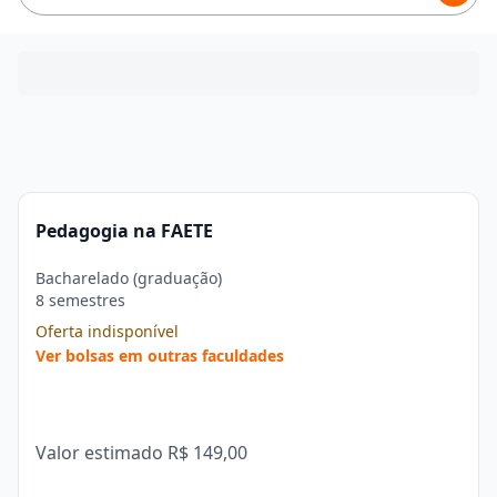
Pedagogia na FAETE
Bacharelado (graduação)
8 semestres
Oferta indisponível
Ver bolsas em outras faculdades
Valor estimado
R$ 149,00