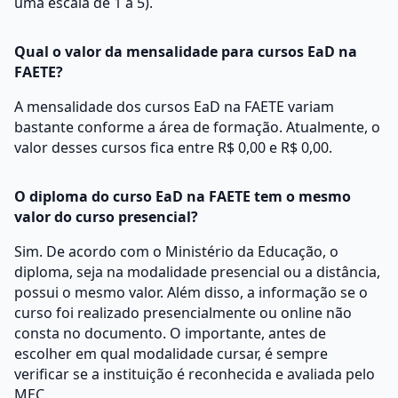
uma escala de 1 a 5).
Qual o valor da mensalidade para cursos EaD na
FAETE?
A mensalidade dos cursos EaD na FAETE variam
bastante conforme a área de formação. Atualmente, o
valor desses cursos fica entre R$ 0,00 e R$ 0,00.
O diploma do curso EaD na FAETE tem o mesmo
valor do curso presencial?
Sim. De acordo com o Ministério da Educação, o
diploma, seja na modalidade presencial ou a distância,
possui o mesmo valor. Além disso, a informação se o
curso foi realizado presencialmente ou online não
consta no documento. O importante, antes de
escolher em qual modalidade cursar, é sempre
verificar se a instituição é reconhecida e avaliada pelo
MEC.