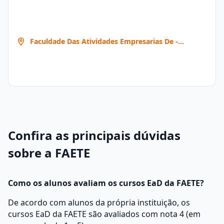
Faculdade Das Atividades Empresarias De -
Teresina
Confira as principais dúvidas
sobre a FAETE
Como os alunos avaliam os cursos EaD da FAETE?
De acordo com alunos da própria instituição, os
cursos EaD da FAETE são avaliados com nota 4 (em