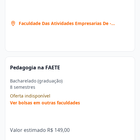
Faculdade Das Atividades Empresarias De -
Teresina
Pedagogia na FAETE
Bacharelado (graduação)
8 semestres
Oferta indisponível
Ver bolsas em outras faculdades
Valor estimado
R$ 149,00