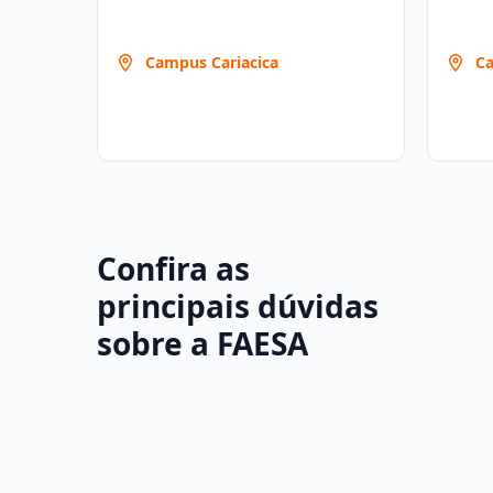
Campus Cariacica
Ca
Confira as
principais dúvidas
sobre a FAESA