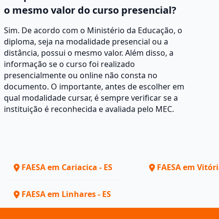
o mesmo valor do curso presencial?
Sim. De acordo com o Ministério da Educação, o
diploma, seja na modalidade presencial ou a
distância, possui o mesmo valor. Além disso, a
informação se o curso foi realizado
presencialmente ou online não consta no
documento. O importante, antes de escolher em
qual modalidade cursar, é sempre verificar se a
instituição é reconhecida e avaliada pelo MEC.
FAESA em Cariacica - ES
FAESA em Vitóri
FAESA em Linhares - ES