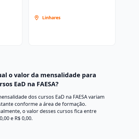
Linhares
al o valor da mensalidade para
rsos EaD na FAESA?
mensalidade dos cursos EaD na FAESA variam
stante conforme a área de formação.
almente, o valor desses cursos fica entre
0,00 e R$ 0,00.