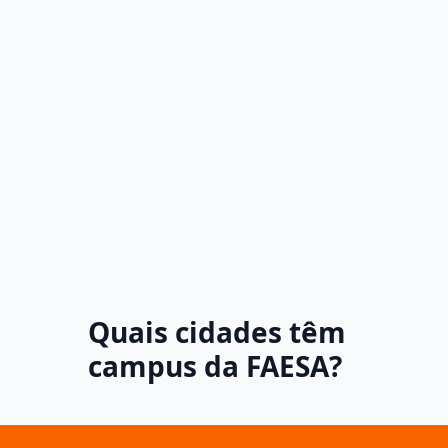
Quais cidades têm
campus da FAESA?