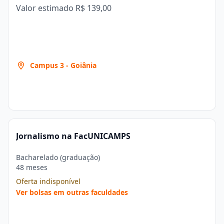
Valor estimado
R$ 139,00
Campus 3 - Goiânia
Jornalismo na FacUNICAMPS
Bacharelado (graduação)
48 meses
Oferta indisponível
Ver bolsas em outras faculdades