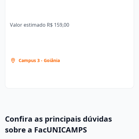
Valor estimado
R$ 159,00
Campus 3 - Goiânia
Confira as principais dúvidas
sobre a FacUNICAMPS