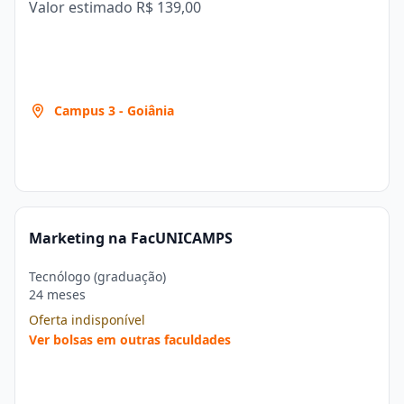
Valor estimado
R$ 139,00
Campus 3 - Goiânia
Marketing na FacUNICAMPS
Tecnólogo (graduação)
24 meses
Oferta indisponível
Ver bolsas em outras faculdades