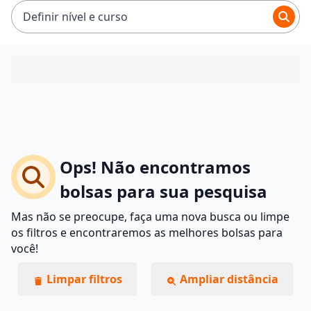
Definir nível e curso
Ops! Não encontramos
bolsas para sua pesquisa
Mas não se preocupe, faça uma nova busca ou limpe
os filtros e encontraremos as melhores bolsas para
você!
Limpar filtros
Ampliar distância