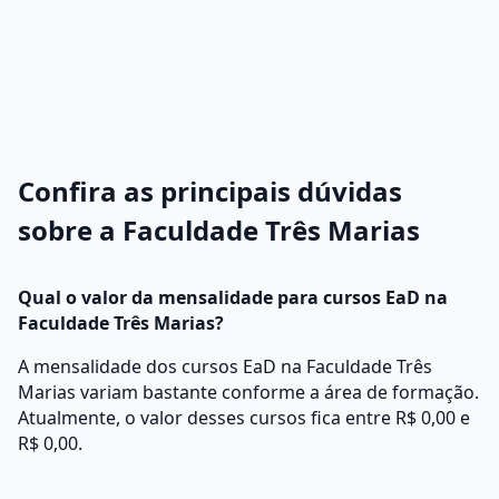
Confira as principais dúvidas
sobre a Faculdade Três Marias
Qual o valor da mensalidade para cursos EaD na
Faculdade Três Marias?
A mensalidade dos cursos EaD na Faculdade Três
Marias variam bastante conforme a área de formação.
Atualmente, o valor desses cursos fica entre R$ 0,00 e
R$ 0,00.