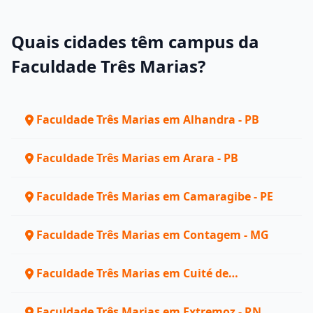
Quais cidades têm campus da
Faculdade Três Marias?
Faculdade Três Marias em Alhandra - PB
Faculdade Três Marias em Arara - PB
Faculdade Três Marias em Camaragibe - PE
Faculdade Três Marias em Contagem - MG
Faculdade Três Marias em Cuité de
Mamanguape - PB
Faculdade Três Marias em Extremoz - RN