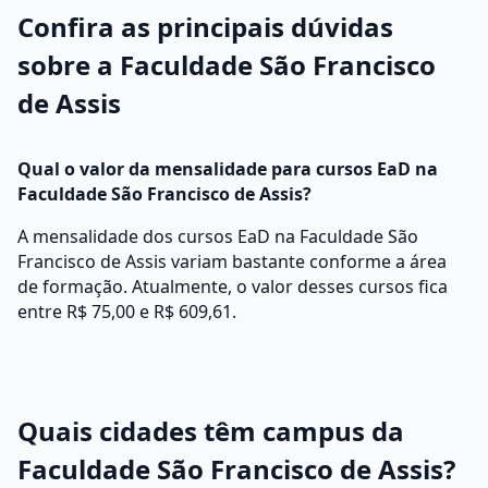
Confira as principais dúvidas
sobre a Faculdade São Francisco
de Assis
Qual o valor da mensalidade para cursos EaD na
Faculdade São Francisco de Assis?
A mensalidade dos cursos EaD na Faculdade São
Francisco de Assis variam bastante conforme a área
de formação. Atualmente, o valor desses cursos fica
entre R$ 75,00 e R$ 609,61.
Quais cidades têm campus da
Faculdade São Francisco de Assis?