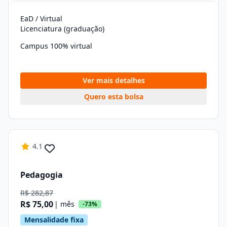
EaD / Virtual
Licenciatura (graduação)
Campus 100% virtual
Ver mais detalhes
Quero esta bolsa
4.1
Pedagogia
R$ 282,87
R$ 75,00
| mês
-73%
Mensalidade fixa