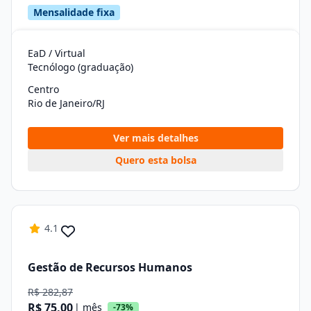
Mensalidade fixa
EaD / Virtual
Tecnólogo (graduação)
Centro
Rio de Janeiro/RJ
Ver mais detalhes
Quero esta bolsa
4.1
Gestão de Recursos Humanos
R$ 282,87
R$ 75,00
| mês
-73%