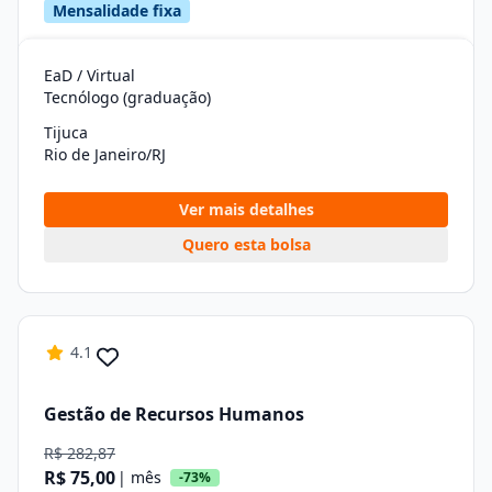
Mensalidade fixa
EaD / Virtual
Tecnólogo (graduação)
Tijuca
Rio de Janeiro/RJ
Ver mais detalhes
Quero esta bolsa
4.1
Gestão de Recursos Humanos
R$ 282,87
R$ 75,00
| mês
-73%