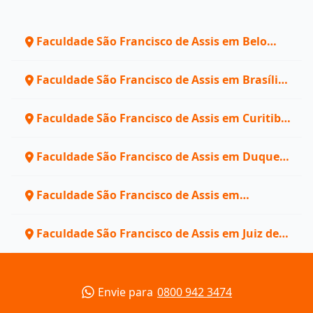
Faculdade São Francisco de Assis em Belo
Horizonte - MG
Faculdade São Francisco de Assis em Brasília
- DF
Faculdade São Francisco de Assis em Curitiba
- PR
Faculdade São Francisco de Assis em Duque
de Caxias - RJ
Faculdade São Francisco de Assis em
Fortaleza - CE
Faculdade São Francisco de Assis em Juiz de
Fora - MG
Envie para
0800 942 3474