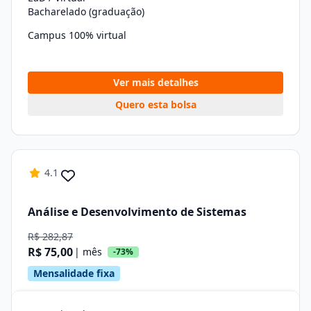
Bacharelado (graduação)
Campus 100% virtual
Ver mais detalhes
Quero esta bolsa
4.1
Análise e Desenvolvimento de Sistemas
R$ 282,87
R$ 75,00
| mês
-73%
Mensalidade fixa