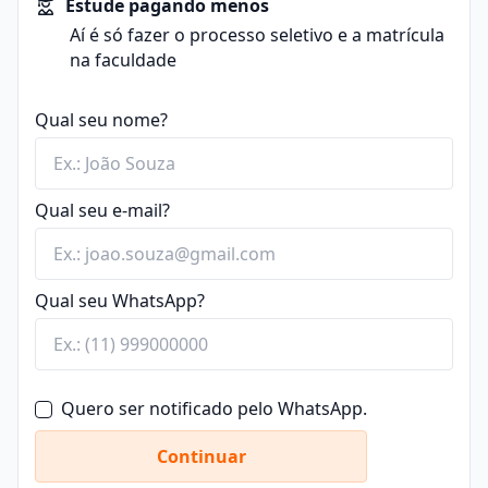
Estude pagando menos
Aí é só fazer o processo seletivo e a matrícula
na faculdade
Qual seu nome?
Qual seu e-mail?
Qual seu WhatsApp?
Quero ser notificado pelo WhatsApp.
Continuar