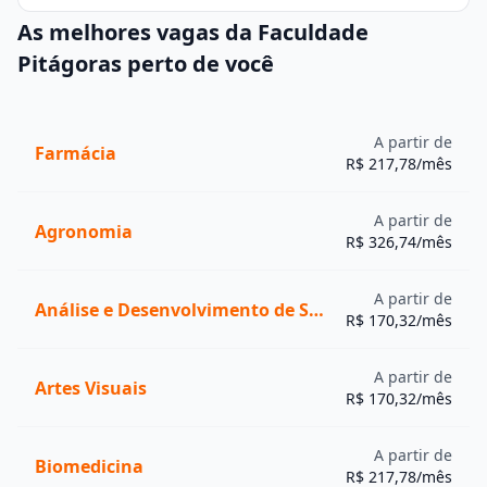
As melhores vagas da Faculdade
Pitágoras perto de você
A partir de
Farmácia
R$ 217,78/mês
A partir de
Agronomia
R$ 326,74/mês
A partir de
Análise e Desenvolvimento de Sistemas
R$ 170,32/mês
A partir de
Artes Visuais
R$ 170,32/mês
A partir de
Biomedicina
R$ 217,78/mês