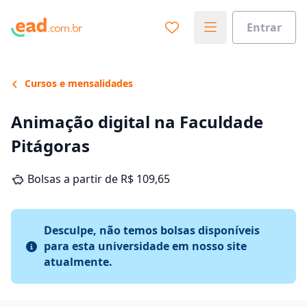
Entrar
Cursos e mensalidades
Animação digital na Faculdade
Pitágoras
Bolsas a partir de R$ 109,65
Desculpe, não temos bolsas disponíveis
para esta universidade em nosso site
atualmente.