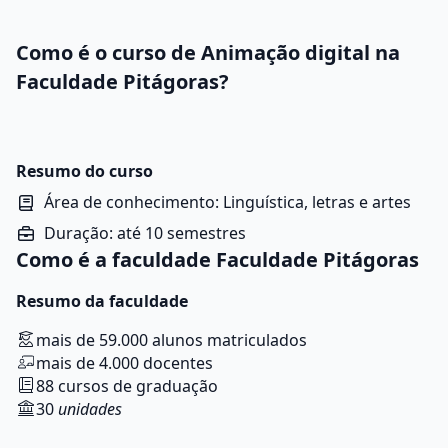
Como é o curso de Animação digital na
Faculdade Pitágoras?
Resumo do curso
Área de conhecimento: Linguística, letras e artes
Duração: até 10 semestres
Como é a faculdade Faculdade Pitágoras
Resumo da faculdade
mais de 59.000 alunos matriculados
mais de 4.000 docentes
88 cursos de graduação
30
unidades