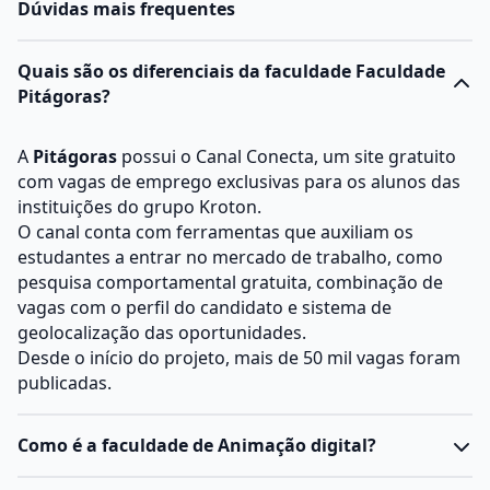
Dúvidas mais frequentes
Quais são os diferenciais da faculdade Faculdade
Pitágoras?
A
Pitágoras
possui o Canal Conecta, um site gratuito
com vagas de emprego exclusivas para os alunos das
instituições do grupo Kroton.
O canal conta com ferramentas que auxiliam os
estudantes a entrar no mercado de trabalho, como
pesquisa comportamental gratuita, combinação de
vagas com o perfil do candidato e sistema de
geolocalização das oportunidades.
Desde o início do projeto, mais de 50 mil vagas foram
publicadas.
Como é a faculdade de Animação digital?