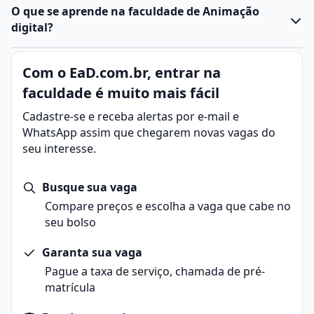
O que se aprende na faculdade de Animação
digital?
Com o EaD.com.br, entrar na
faculdade é muito mais fácil
Cadastre-se e receba alertas por e-mail e
WhatsApp assim que chegarem novas vagas do
seu interesse.
Busque sua vaga
Compare preços e escolha a vaga que cabe no
seu bolso
Garanta sua vaga
Pague a taxa de serviço, chamada de pré-
matrícula