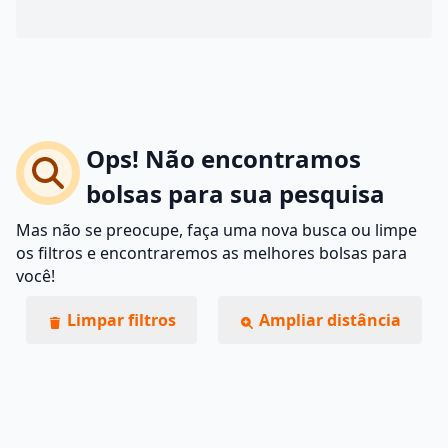
Ops! Não encontramos
bolsas para sua pesquisa
Mas não se preocupe, faça uma nova busca ou limpe
os filtros e encontraremos as melhores bolsas para
você!
Limpar filtros
Ampliar distância