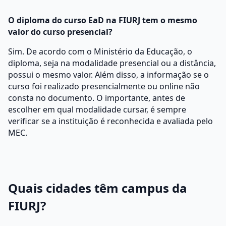
O diploma do curso EaD na FIURJ tem o mesmo
valor do curso presencial?
Sim. De acordo com o Ministério da Educação, o
diploma, seja na modalidade presencial ou a distância,
possui o mesmo valor. Além disso, a informação se o
curso foi realizado presencialmente ou online não
consta no documento. O importante, antes de
escolher em qual modalidade cursar, é sempre
verificar se a instituição é reconhecida e avaliada pelo
MEC.
Quais cidades têm campus da
FIURJ?