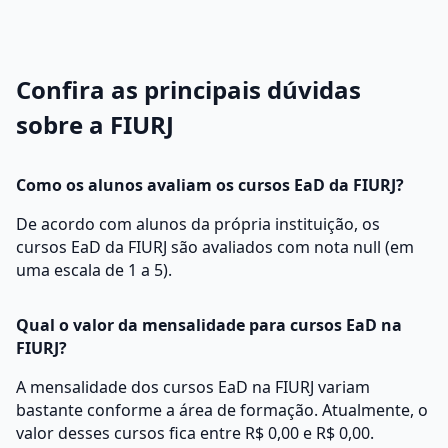
Confira as principais dúvidas
sobre a FIURJ
Como os alunos avaliam os cursos EaD da FIURJ?
De acordo com alunos da própria instituição, os
cursos EaD da FIURJ são avaliados com nota null (em
uma escala de 1 a 5).
Qual o valor da mensalidade para cursos EaD na
FIURJ?
A mensalidade dos cursos EaD na FIURJ variam
bastante conforme a área de formação. Atualmente, o
valor desses cursos fica entre R$ 0,00 e R$ 0,00.