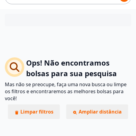
Ops! Não encontramos
bolsas para sua pesquisa
Mas não se preocupe, faça uma nova busca ou limpe
os filtros e encontraremos as melhores bolsas para
você!
Limpar filtros
Ampliar distância