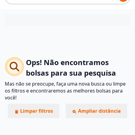
Ops! Não encontramos
bolsas para sua pesquisa
Mas não se preocupe, faça uma nova busca ou limpe
os filtros e encontraremos as melhores bolsas para
você!
Limpar filtros
Ampliar distância