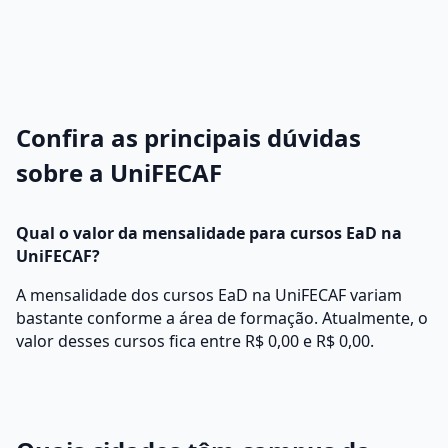
Confira as principais dúvidas
sobre a UniFECAF
Qual o valor da mensalidade para cursos EaD na
UniFECAF?
A mensalidade dos cursos EaD na UniFECAF variam
bastante conforme a área de formação. Atualmente, o
valor desses cursos fica entre R$ 0,00 e R$ 0,00.