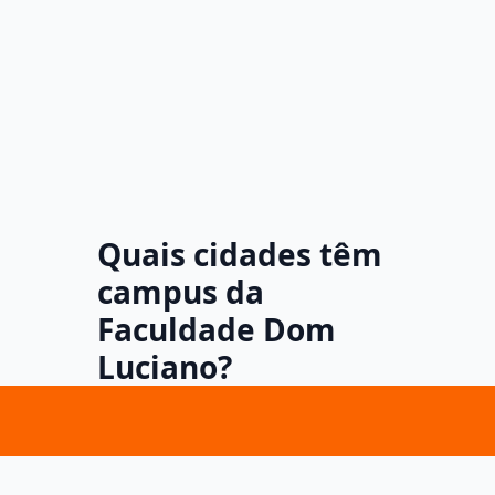
Quais cidades têm
campus da
Faculdade Dom
Luciano?