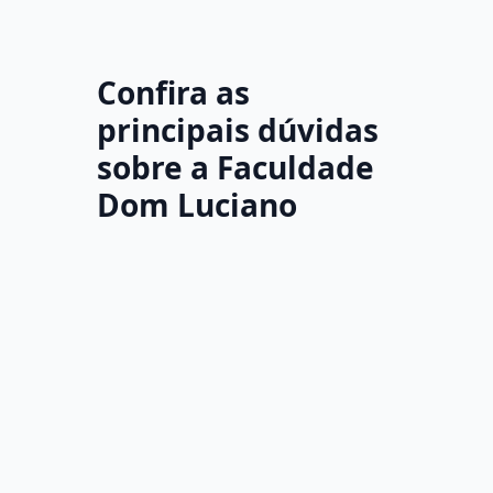
Confira as
principais dúvidas
sobre a Faculdade
Dom Luciano