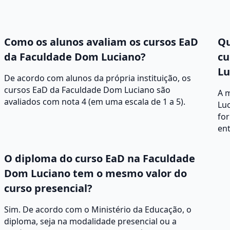
Como os alunos avaliam os cursos EaD
Qu
da Faculdade Dom Luciano?
cu
Lu
De acordo com alunos da própria instituição, os
cursos EaD da Faculdade Dom Luciano são
A 
avaliados com nota 4 (em uma escala de 1 a 5).
Lu
for
ent
O diploma do curso EaD na Faculdade
Dom Luciano tem o mesmo valor do
curso presencial?
Sim. De acordo com o Ministério da Educação, o
diploma, seja na modalidade presencial ou a