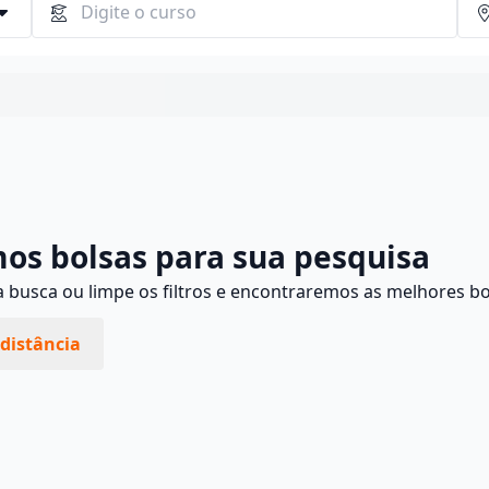
Continuar
os bolsas para sua pesquisa
busca ou limpe os filtros e encontraremos as melhores bo
distância