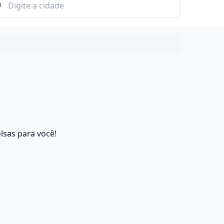
lsas para você!