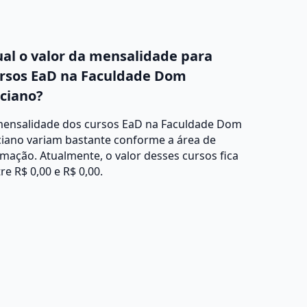
al o valor da mensalidade para
rsos EaD na Faculdade Dom
ciano?
mensalidade dos cursos EaD na Faculdade Dom
ciano variam bastante conforme a área de
mação. Atualmente, o valor desses cursos fica
re R$ 0,00 e R$ 0,00.