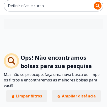
Definir nível e curso
Ops! Não encontramos
bolsas para sua pesquisa
Mas não se preocupe, faça uma nova busca ou limpe
os filtros e encontraremos as melhores bolsas para
você!
Limpar filtros
Ampliar distância