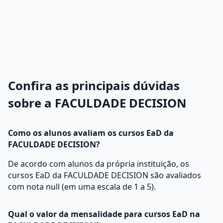
Confira as principais dúvidas
sobre a FACULDADE DECISION
Como os alunos avaliam os cursos EaD da
FACULDADE DECISION?
De acordo com alunos da própria instituição, os
cursos EaD da FACULDADE DECISION são avaliados
com nota null (em uma escala de 1 a 5).
Qual o valor da mensalidade para cursos EaD na