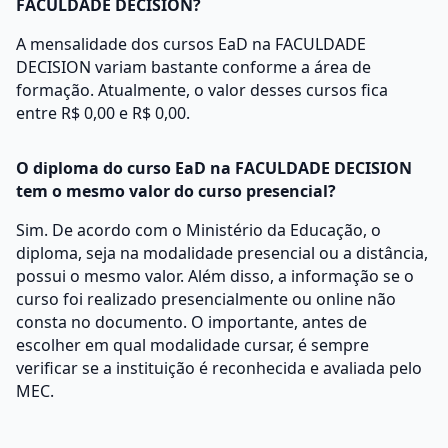
FACULDADE DECISION?
A mensalidade dos cursos EaD na FACULDADE
DECISION variam bastante conforme a área de
formação. Atualmente, o valor desses cursos fica
entre R$ 0,00 e R$ 0,00.
O diploma do curso EaD na FACULDADE DECISION
tem o mesmo valor do curso presencial?
Sim. De acordo com o Ministério da Educação, o
diploma, seja na modalidade presencial ou a distância,
possui o mesmo valor. Além disso, a informação se o
curso foi realizado presencialmente ou online não
consta no documento. O importante, antes de
escolher em qual modalidade cursar, é sempre
verificar se a instituição é reconhecida e avaliada pelo
MEC.