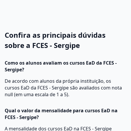
Confira as principais dúvidas
sobre a FCES - Sergipe
Como os alunos avaliam os cursos EaD da FCES -
Sergipe?
De acordo com alunos da própria instituição, os
cursos EaD da FCES - Sergipe são avaliados com nota
null (em uma escala de 1 a 5).
Qual o valor da mensalidade para cursos EaD na
FCES - Sergipe?
A mensalidade dos cursos EaD na FCES - Sergipe