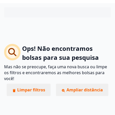
Ops! Não encontramos
bolsas para sua pesquisa
Mas não se preocupe, faça uma nova busca ou limpe
os filtros e encontraremos as melhores bolsas para
você!
Limpar filtros
Ampliar distância