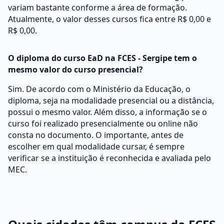
variam bastante conforme a área de formação.
Atualmente, o valor desses cursos fica entre R$ 0,00 e
R$ 0,00.
O diploma do curso EaD na FCES - Sergipe tem o
mesmo valor do curso presencial?
Sim. De acordo com o Ministério da Educação, o
diploma, seja na modalidade presencial ou a distância,
possui o mesmo valor. Além disso, a informação se o
curso foi realizado presencialmente ou online não
consta no documento. O importante, antes de
escolher em qual modalidade cursar, é sempre
verificar se a instituição é reconhecida e avaliada pelo
MEC.