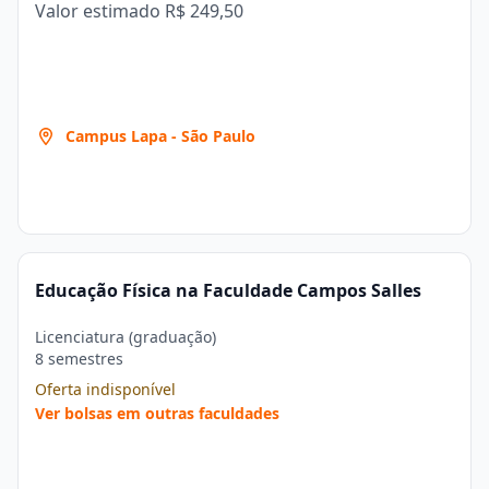
Valor estimado
R$ 249,50
Campus Lapa - São Paulo
Educação Física na Faculdade Campos Salles
Licenciatura (graduação)
8 semestres
Oferta indisponível
Ver bolsas em outras faculdades