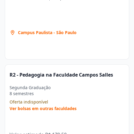
Campus Paulista - São Paulo
R2 - Pedagogia na Faculdade Campos Salles
Segunda Graduação
8 semestres
Oferta indisponível
Ver bolsas em outras faculdades