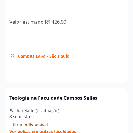
Valor estimado
R$ 426,00
Campus Lapa - São Paulo
Teologia na Faculdade Campos Salles
Bacharelado (graduação)
8 semestres
Oferta indisponível
Ver bolsas em outras faculdades