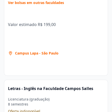
Ver bolsas em outras faculdades
Valor estimado
R$ 199,00
Campus Lapa - São Paulo
Letras - Inglês na Faculdade Campos Salles
Licenciatura (graduação)
8 semestres
Oferta indisponível