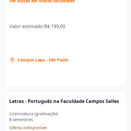
Ver bolsas em outras faculdades
Valor estimado
R$ 199,00
Campus Lapa - São Paulo
Letras - Português na Faculdade Campos Salles
Licenciatura (graduação)
8 semestres
Oferta indisponível