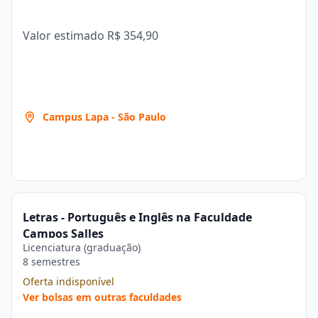
Valor estimado
R$ 354,90
Campus Lapa - São Paulo
Letras - Português e Inglês na Faculdade
Campos Salles
Licenciatura (graduação)
8 semestres
Oferta indisponível
Ver bolsas em outras faculdades