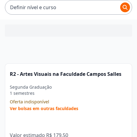
R$ 842,88.
Definir nível e curso
R2 - Artes Visuais na Faculdade Campos Salles
Segunda Graduação
1 semestres
Oferta indisponível
Ver bolsas em outras faculdades
Valor estimado
R$ 179,50