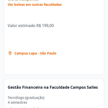
Ver bolsas em outras faculdades
Valor estimado
R$ 199,00
Campus Lapa - São Paulo
Gestão Financeira na Faculdade Campos Salles
Tecnólogo (graduação)
4 semestres