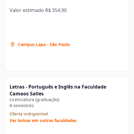
Valor estimado
R$ 354,90
Campus Lapa - São Paulo
Letras - Português e Inglês na Faculdade
Campos Salles
Licenciatura (graduação)
8 semestres
Oferta indisponível
Ver bolsas em outras faculdades