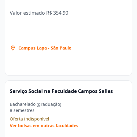
Valor estimado
R$ 354,90
Campus Lapa - São Paulo
Serviço Social na Faculdade Campos Salles
Bacharelado (graduação)
8 semestres
Oferta indisponível
Ver bolsas em outras faculdades