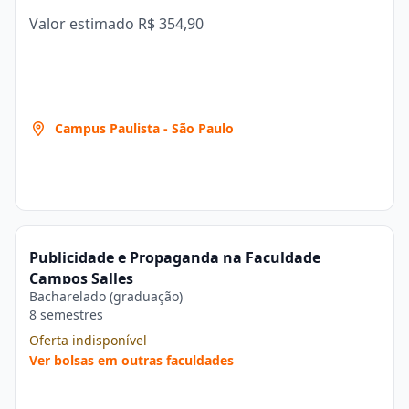
Valor estimado
R$ 354,90
Campus Paulista - São Paulo
Publicidade e Propaganda na Faculdade
Campos Salles
Bacharelado (graduação)
8 semestres
Oferta indisponível
Ver bolsas em outras faculdades