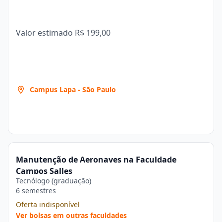
Valor estimado
R$ 199,00
Campus Lapa - São Paulo
Manutenção de Aeronaves na Faculdade
Campos Salles
Tecnólogo (graduação)
6 semestres
Oferta indisponível
Ver bolsas em outras faculdades