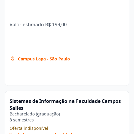
Valor estimado
R$ 199,00
Campus Lapa - São Paulo
Sistemas de Informação na Faculdade Campos
Salles
Bacharelado (graduação)
8 semestres
Oferta indisponível