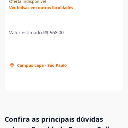
Oferta indisponível
Ver bolsas em outras faculdades
Valor estimado
R$ 568,00
Campus Lapa - São Paulo
Confira as principais dúvidas