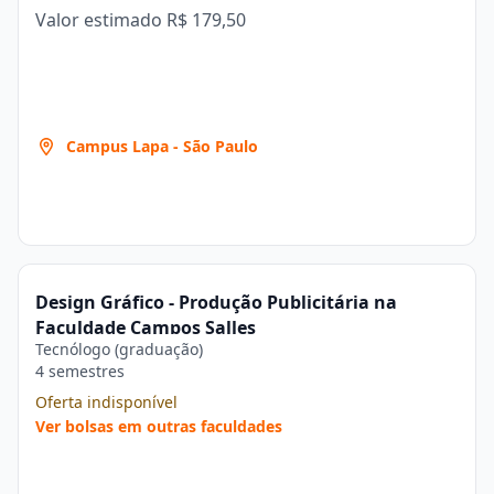
Valor estimado
R$ 179,50
Campus Lapa - São Paulo
Design Gráfico - Produção Publicitária na
Faculdade Campos Salles
Tecnólogo (graduação)
4 semestres
Oferta indisponível
Ver bolsas em outras faculdades