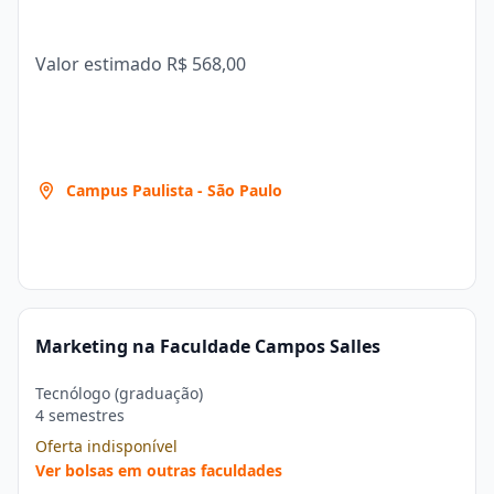
Valor estimado
R$ 568,00
Campus Paulista - São Paulo
Marketing na Faculdade Campos Salles
Tecnólogo (graduação)
4 semestres
Oferta indisponível
Ver bolsas em outras faculdades