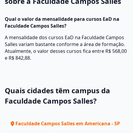
sobre a Faculdade Campos Salles
Qual o valor da mensalidade para cursos EaD na
Faculdade Campos Salles?
A mensalidade dos cursos EaD na Faculdade Campos
Salles variam bastante conforme a área de formação.
Atualmente, o valor desses cursos fica entre R$ 568,00
e R$ 842,88.
Quais cidades têm campus da
Faculdade Campos Salles?
Faculdade Campos Salles em Americana - SP