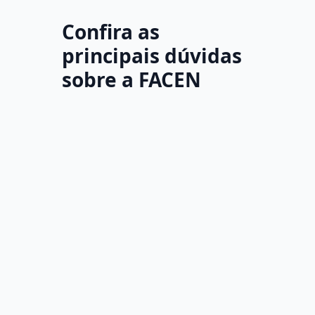
Confira as
principais dúvidas
sobre a FACEN