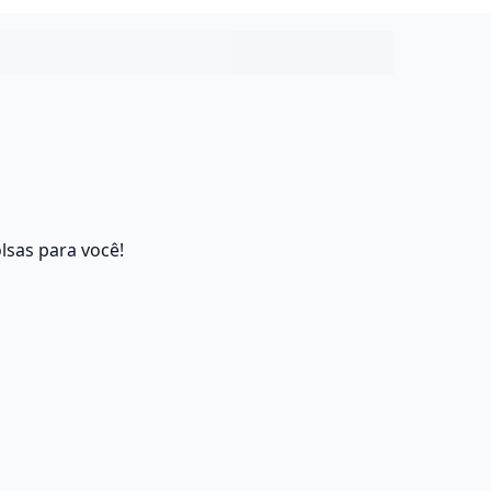
lsas para você!