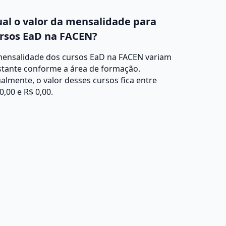
al o valor da mensalidade para
rsos EaD na FACEN?
mensalidade dos cursos EaD na FACEN variam
stante conforme a área de formação.
almente, o valor desses cursos fica entre
0,00 e R$ 0,00.