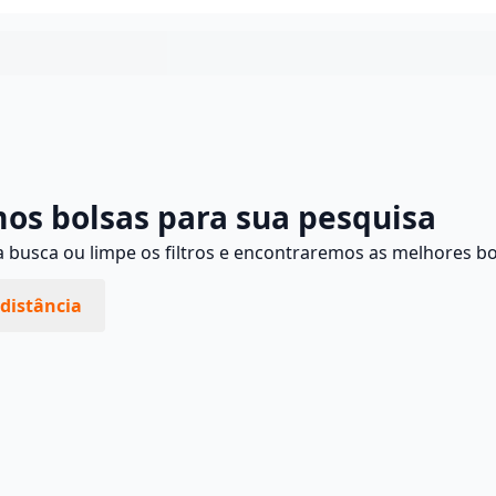
Continuar
os bolsas para sua pesquisa
busca ou limpe os filtros e encontraremos as melhores bo
distância