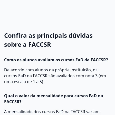
Confira as principais dúvidas
sobre a FACCSR
Como os alunos avaliam os cursos EaD da FACCSR?
De acordo com alunos da própria instituição, os
cursos EaD da FACCSR são avaliados com nota 3 (em
uma escala de 1 a 5).
Qual o valor da mensalidade para cursos EaD na
FACCSR?
A mensalidade dos cursos EaD na FACCSR variam