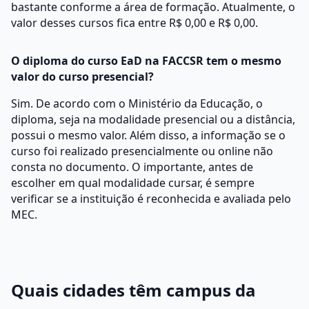
bastante conforme a área de formação. Atualmente, o
valor desses cursos fica entre R$ 0,00 e R$ 0,00.
O diploma do curso EaD na FACCSR tem o mesmo
valor do curso presencial?
Sim. De acordo com o Ministério da Educação, o
diploma, seja na modalidade presencial ou a distância,
possui o mesmo valor. Além disso, a informação se o
curso foi realizado presencialmente ou online não
consta no documento. O importante, antes de
escolher em qual modalidade cursar, é sempre
verificar se a instituição é reconhecida e avaliada pelo
MEC.
Quais cidades têm campus da