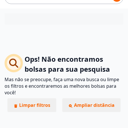
Ops! Não encontramos
bolsas para sua pesquisa
Mas não se preocupe, faça uma nova busca ou limpe
os filtros e encontraremos as melhores bolsas para
você!
Limpar filtros
Ampliar distância