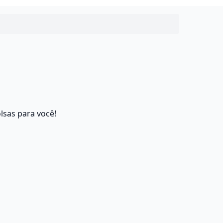
lsas para você!