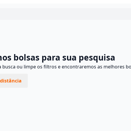
Continuar
os bolsas para sua pesquisa
busca ou limpe os filtros e encontraremos as melhores bo
distância