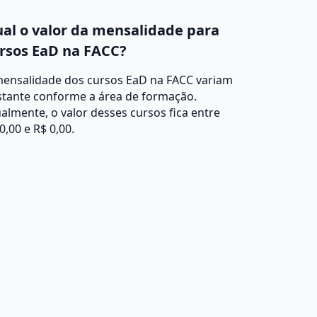
al o valor da mensalidade para
rsos EaD na FACC?
mensalidade dos cursos EaD na FACC variam
stante conforme a área de formação.
almente, o valor desses cursos fica entre
0,00 e R$ 0,00.