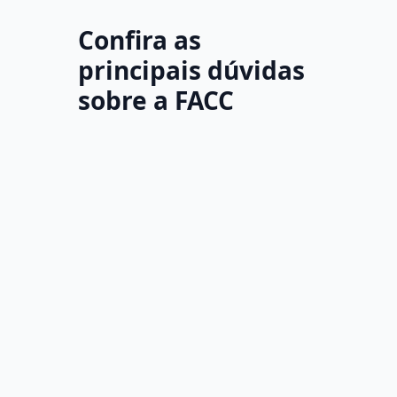
Confira as
principais dúvidas
sobre a FACC