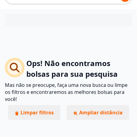
Ops! Não encontramos
bolsas para sua pesquisa
Mas não se preocupe, faça uma nova busca ou limpe
os filtros e encontraremos as melhores bolsas para
você!
Limpar filtros
Ampliar distância