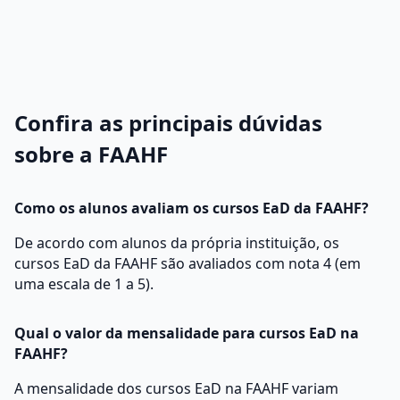
Confira as principais dúvidas
sobre a FAAHF
Como os alunos avaliam os cursos EaD da FAAHF?
De acordo com alunos da própria instituição, os
cursos EaD da FAAHF são avaliados com nota 4 (em
uma escala de 1 a 5).
Qual o valor da mensalidade para cursos EaD na
FAAHF?
A mensalidade dos cursos EaD na FAAHF variam