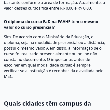
bastante conforme a área de formação. Atualmente, o
valor desses cursos fica entre R$ 0,00 e R$ 0,00.
O diploma do curso EaD na FAAHF tem o mesmo
valor do curso presencial?
Sim. De acordo com o Ministério da Educação, o
diploma, seja na modalidade presencial ou a distância,
possui o mesmo valor. Além disso, a informação se o
curso foi realizado presencialmente ou online não
consta no documento. O importante, antes de
escolher em qual modalidade cursar, é sempre
verificar se a instituição é reconhecida e avaliada pelo
MEC.
Quais cidades têm campus da