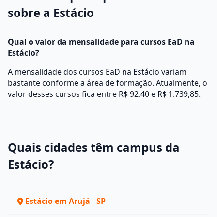
sobre a Estácio
Qual o valor da mensalidade para cursos EaD na
Estácio?
A mensalidade dos cursos EaD na Estácio variam
bastante conforme a área de formação. Atualmente, o
valor desses cursos fica entre R$ 92,40 e R$ 1.739,85.
Quais cidades têm campus da
Estácio?
Estácio em Arujá - SP