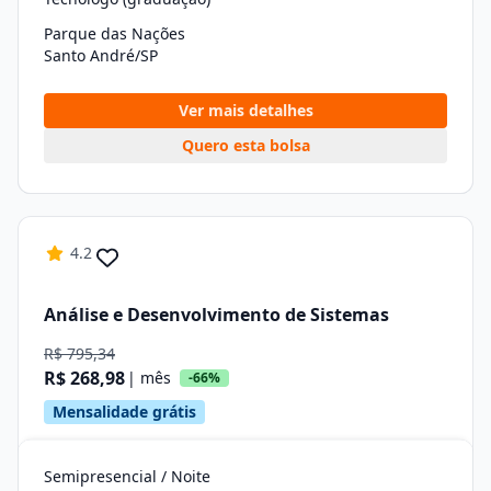
Parque das Nações
Santo André/SP
Ver mais detalhes
Quero esta bolsa
4.2
Análise e Desenvolvimento de Sistemas
R$ 795,34
R$ 268,98
| mês
-66%
Mensalidade grátis
Semipresencial / Noite