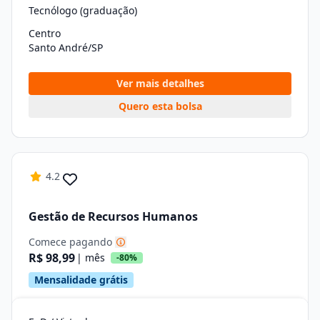
Tecnólogo (graduação)
Centro
Santo André/SP
Ver mais detalhes
Quero esta bolsa
4.2
Gestão de Recursos Humanos
Comece pagando
R$ 98,99
| mês
-80%
Mensalidade grátis