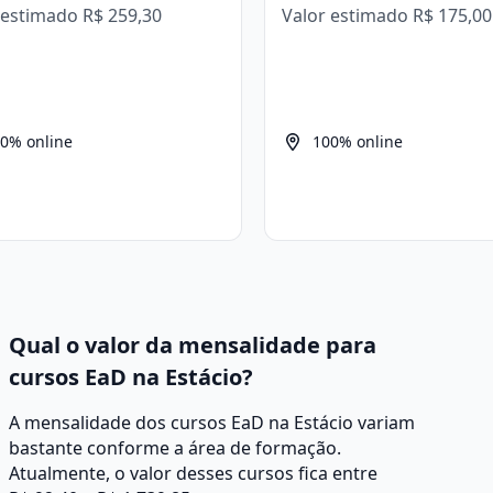
 estimado
R$ 259,30
Valor estimado
R$ 175,00
0% online
100% online
Qual o valor da mensalidade para
cursos EaD na Estácio?
A mensalidade dos cursos EaD na Estácio variam
bastante conforme a área de formação.
Atualmente, o valor desses cursos fica entre