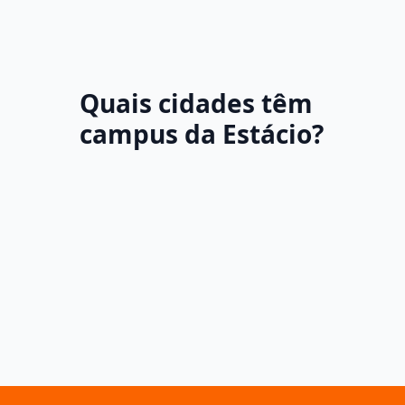
Quais cidades têm
campus da Estácio?