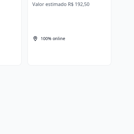
Valor estimado
R$ 192,50
100% online