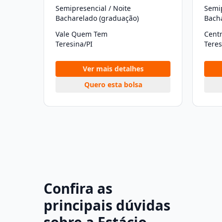
Semipresencial / Noite
Semip
Bacharelado (graduação)
Bach
Vale Quem Tem
Cent
Teresina/PI
Teres
Ver mais detalhes
Quero esta bolsa
Confira as
principais dúvidas