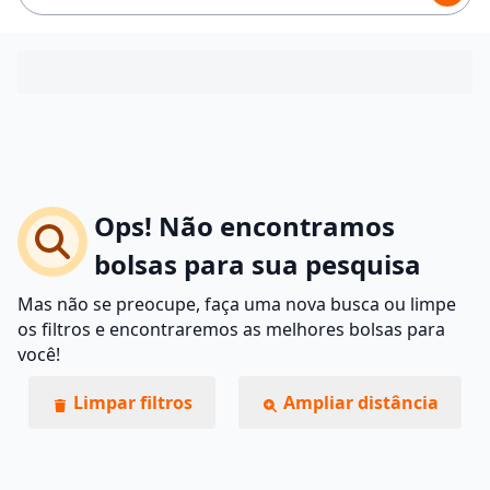
Ops! Não encontramos
bolsas para sua pesquisa
Mas não se preocupe, faça uma nova busca ou limpe
os filtros e encontraremos as melhores bolsas para
você!
Limpar filtros
Ampliar distância