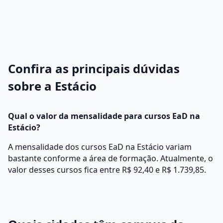
Confira as principais dúvidas
sobre a Estácio
Qual o valor da mensalidade para cursos EaD na
Estácio?
A mensalidade dos cursos EaD na Estácio variam
bastante conforme a área de formação. Atualmente, o
valor desses cursos fica entre R$ 92,40 e R$ 1.739,85.