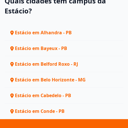
Quais cidades têm campus da
Estácio?
Estácio em Alhandra - PB
Estácio em Bayeux - PB
Estácio em Belford Roxo - RJ
Estácio em Belo Horizonte - MG
Estácio em Cabedelo - PB
Estácio em Conde - PB