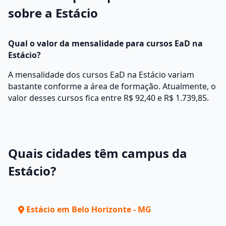
sobre a Estácio
Qual o valor da mensalidade para cursos EaD na
Estácio?
A mensalidade dos cursos EaD na Estácio variam
bastante conforme a área de formação. Atualmente, o
valor desses cursos fica entre R$ 92,40 e R$ 1.739,85.
Quais cidades têm campus da
Estácio?
Estácio em Belo Horizonte - MG