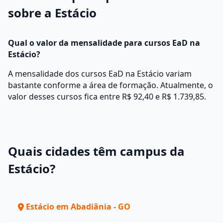
sobre a Estácio
Qual o valor da mensalidade para cursos EaD na
Estácio?
A mensalidade dos cursos EaD na Estácio variam
bastante conforme a área de formação. Atualmente, o
valor desses cursos fica entre R$ 92,40 e R$ 1.739,85.
Quais cidades têm campus da
Estácio?
Estácio em Abadiânia - GO