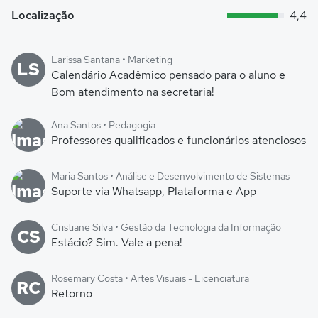
Localização
4,4
Larissa Santana • Marketing
LS
Calendário Acadêmico pensado para o aluno e
Bom atendimento na secretaria!
Ana Santos • Pedagogia
Professores qualificados e funcionários atenciosos
Maria Santos • Análise e Desenvolvimento de Sistemas
Suporte via Whatsapp, Plataforma e App
Cristiane Silva • Gestão da Tecnologia da Informação
CS
Estácio? Sim. Vale a pena!
Rosemary Costa • Artes Visuais - Licenciatura
RC
Retorno