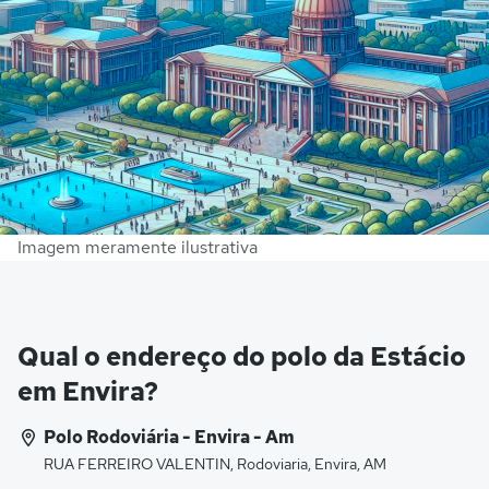
Imagem meramente ilustrativa
Qual o endereço do polo da Estácio
em Envira?
Polo Rodoviária - Envira - Am
RUA FERREIRO VALENTIN, Rodoviaria, Envira, AM