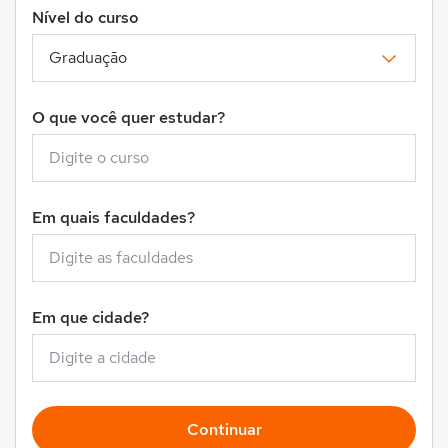
Nível do curso
O que você quer estudar?
Em quais faculdades?
Em que cidade?
Continuar