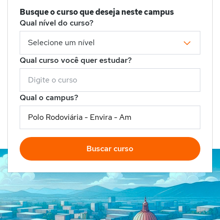
Busque o curso que deseja neste campus
Qual nível do curso?
Qual curso você quer estudar?
Qual o campus?
Buscar curso