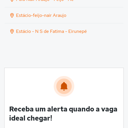
Estácio-feijo-nair Araujo
Estácio - N S de Fatima - Eirunepé
Receba um alerta quando a vaga
ideal chegar!