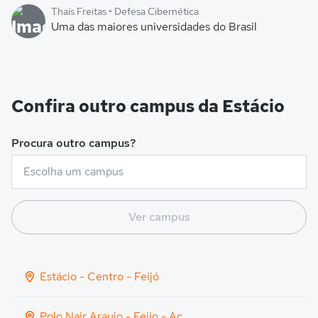
Thaís Freitas • Defesa Cibernética
Uma das maiores universidades do Brasil
Confira outro campus da Estácio
Procura outro campus?
Ver campus
Estácio - Centro - Feijó
Polo Nair Araujo - Feijo - Ac