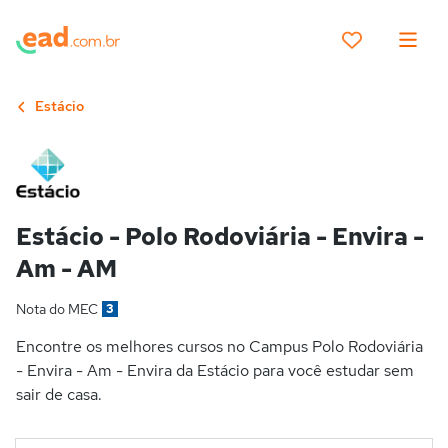
Estácio
Estácio - Polo Rodoviária - Envira -
Am - AM
Nota do MEC
3
Encontre os melhores cursos no Campus Polo Rodoviária
- Envira - Am - Envira da Estácio para você estudar sem
sair de casa.