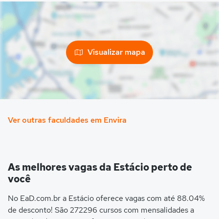
Visualizar mapa
Ver outras faculdades em Envira
As melhores vagas da Estácio perto de
você
No EaD.com.br a Estácio oferece vagas com até 88.04%
de desconto! São 272296 cursos com mensalidades a