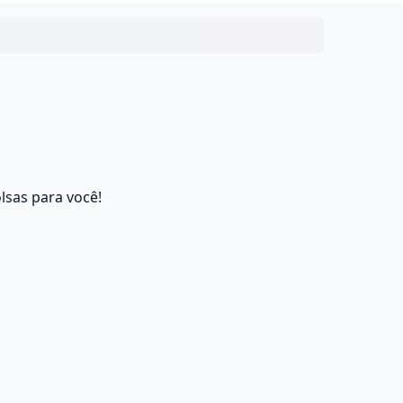
lsas para você!