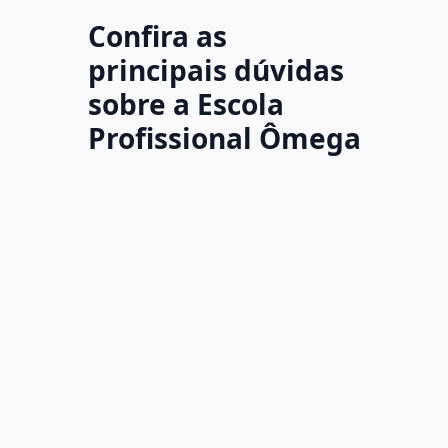
Confira as
principais dúvidas
sobre a Escola
Profissional Ômega