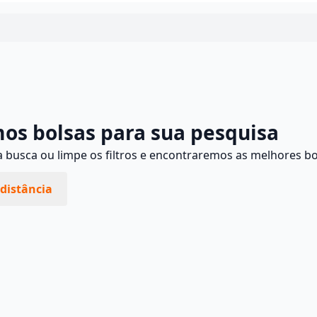
Continuar
os bolsas para sua pesquisa
busca ou limpe os filtros e encontraremos as melhores bo
distância