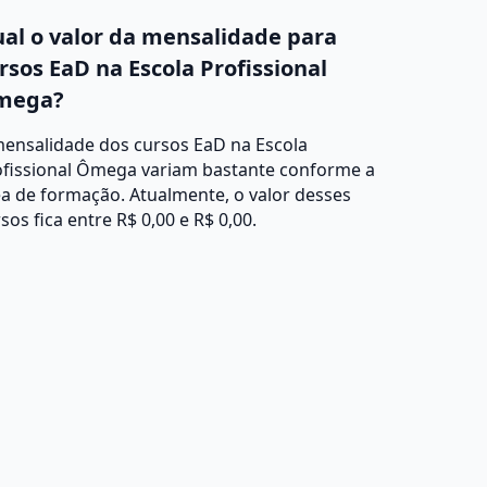
al o valor da mensalidade para
rsos EaD na Escola Profissional
mega?
mensalidade dos cursos EaD na Escola
ofissional Ômega variam bastante conforme a
a de formação. Atualmente, o valor desses
sos fica entre R$ 0,00 e R$ 0,00.