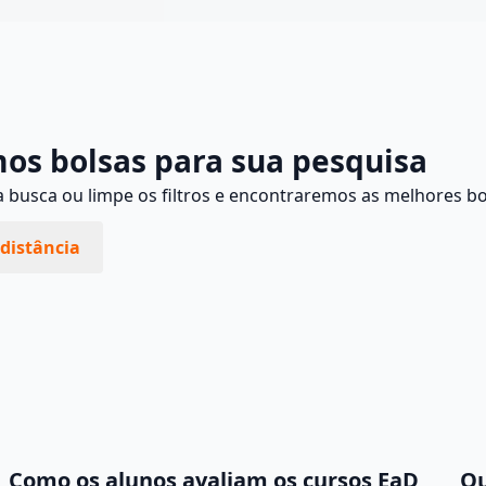
Continuar
os bolsas para sua pesquisa
busca ou limpe os filtros e encontraremos as melhores bo
distância
Como os alunos avaliam os cursos EaD
Qu