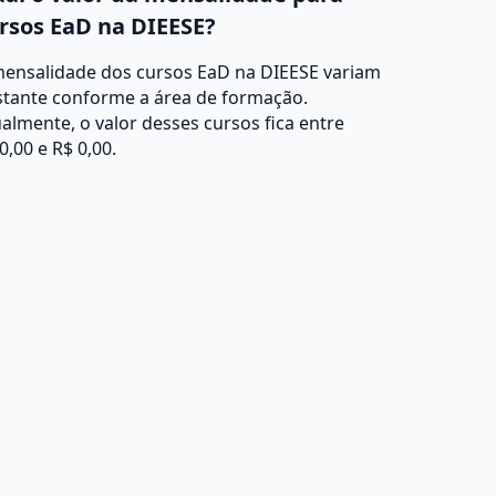
rsos EaD na DIEESE?
mensalidade dos cursos EaD na DIEESE variam
stante conforme a área de formação.
almente, o valor desses cursos fica entre
0,00 e R$ 0,00.