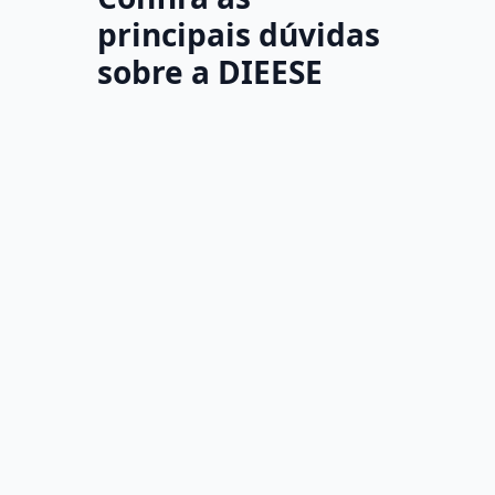
principais dúvidas
sobre a DIEESE