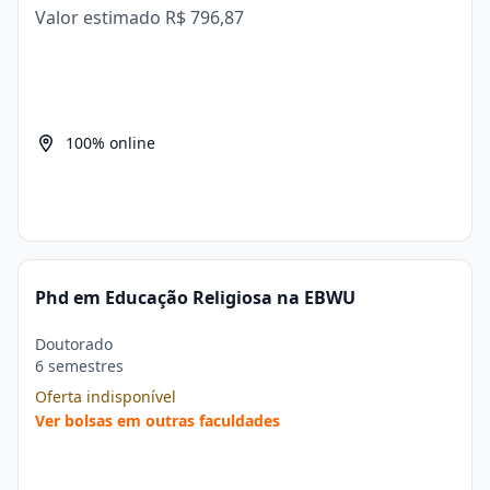
Valor estimado
R$ 796,87
100% online
Phd em Educação Religiosa na EBWU
Doutorado
6 semestres
Oferta indisponível
Ver bolsas em outras faculdades