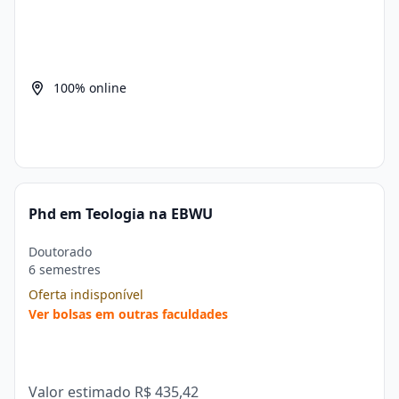
100% online
Phd em Teologia na EBWU
Doutorado
6 semestres
Oferta indisponível
Ver bolsas em outras faculdades
Valor estimado
R$ 435,42