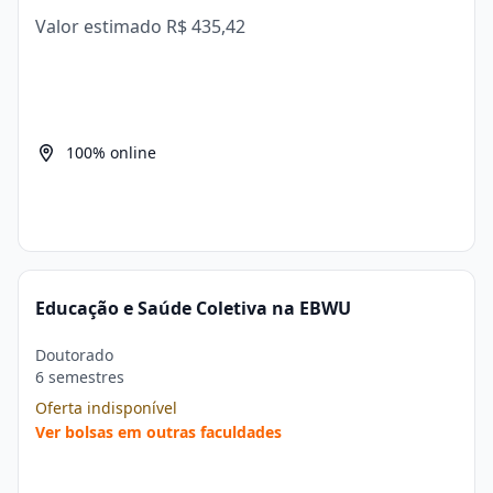
Valor estimado
R$ 435,42
100% online
Educação e Saúde Coletiva na EBWU
Doutorado
6 semestres
Oferta indisponível
Ver bolsas em outras faculdades