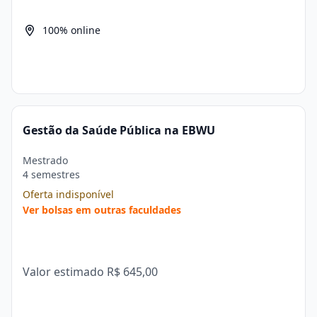
100% online
Gestão da Saúde Pública na EBWU
Mestrado
4 semestres
Oferta indisponível
Ver bolsas em outras faculdades
Valor estimado
R$ 645,00