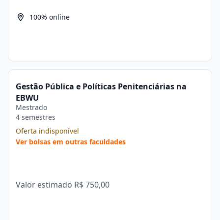
100% online
Gestão Pública e Políticas Penitenciárias na
EBWU
Mestrado
4 semestres
Oferta indisponível
Ver bolsas em outras faculdades
Valor estimado
R$ 750,00