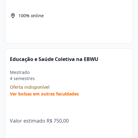
100% online
Educação e Saúde Coletiva na EBWU
Mestrado
4 semestres
Oferta indisponível
Ver bolsas em outras faculdades
Valor estimado
R$ 750,00