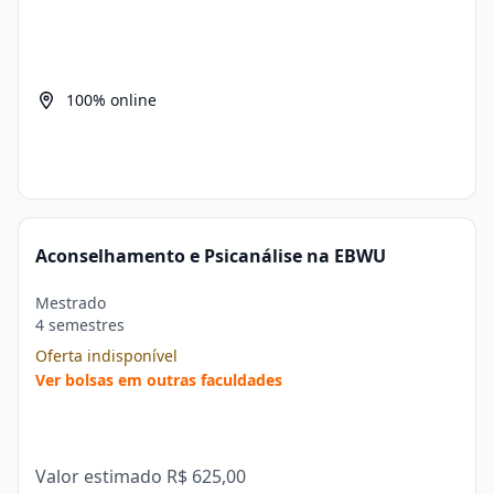
100% online
Aconselhamento e Psicanálise na EBWU
Mestrado
4 semestres
Oferta indisponível
Ver bolsas em outras faculdades
Valor estimado
R$ 625,00