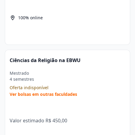
100% online
Ciências da Religião na EBWU
Mestrado
4 semestres
Oferta indisponível
Ver bolsas em outras faculdades
Valor estimado
R$ 450,00