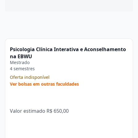
Psicologia Clínica Interativa e Aconselhamento
na EBWU
Mestrado
4 semestres
Oferta indisponível
Ver bolsas em outras faculdades
Valor estimado
R$ 650,00