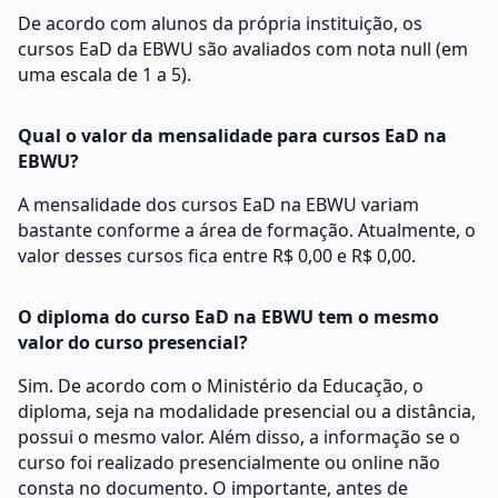
De acordo com alunos da própria instituição, os
cursos EaD da EBWU são avaliados com nota null (em
uma escala de 1 a 5).
Qual o valor da mensalidade para cursos EaD na
EBWU?
A mensalidade dos cursos EaD na EBWU variam
bastante conforme a área de formação. Atualmente, o
valor desses cursos fica entre R$ 0,00 e R$ 0,00.
O diploma do curso EaD na EBWU tem o mesmo
valor do curso presencial?
Sim. De acordo com o Ministério da Educação, o
diploma, seja na modalidade presencial ou a distância,
possui o mesmo valor. Além disso, a informação se o
curso foi realizado presencialmente ou online não
consta no documento. O importante, antes de