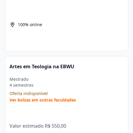
100% online
Artes em Teologia na EBWU
Mestrado
4 semestres
Oferta indisponível
Ver bolsas em outras faculdades
Valor estimado
R$ 550,00