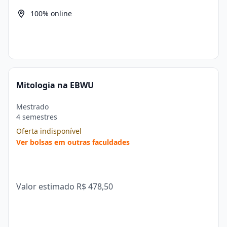
100% online
Mitologia na EBWU
Mestrado
4 semestres
Oferta indisponível
Ver bolsas em outras faculdades
Valor estimado
R$ 478,50