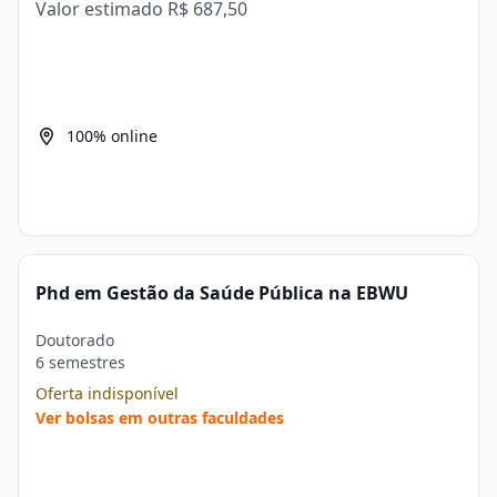
Valor estimado
R$ 687,50
100% online
Phd em Gestão da Saúde Pública na EBWU
Doutorado
6 semestres
Oferta indisponível
Ver bolsas em outras faculdades