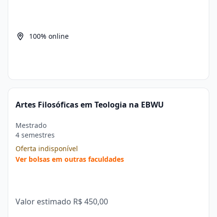
100% online
Artes Filosóficas em Teologia na EBWU
Mestrado
4 semestres
Oferta indisponível
Ver bolsas em outras faculdades
Valor estimado
R$ 450,00