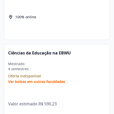
100% online
Ciências da Educação na EBWU
Mestrado
4 semestres
Oferta indisponível
Ver bolsas em outras faculdades
Valor estimado
R$ 590,23