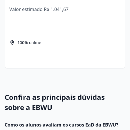
Valor estimado
R$ 1.041,67
100% online
Confira as principais dúvidas
sobre a EBWU
Como os alunos avaliam os cursos EaD da EBWU?