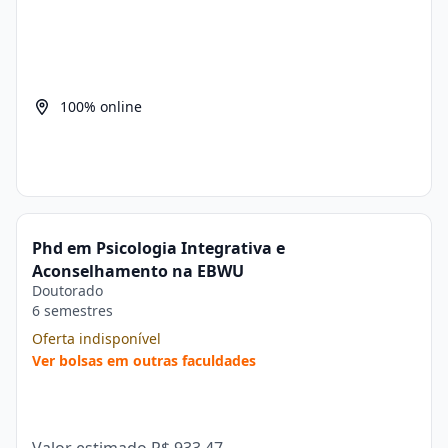
100% online
Phd em Psicologia Integrativa e
Aconselhamento na EBWU
Doutorado
6 semestres
Oferta indisponível
Ver bolsas em outras faculdades