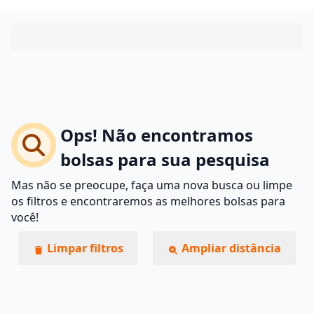
Ops! Não encontramos
bolsas para sua pesquisa
Mas não se preocupe, faça uma nova busca ou limpe
os filtros e encontraremos as melhores bolsas para
você!
Limpar filtros
Ampliar distância