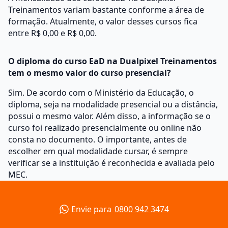
Treinamentos variam bastante conforme a área de
formação. Atualmente, o valor desses cursos fica
entre R$ 0,00 e R$ 0,00.
O diploma do curso EaD na Dualpixel Treinamentos
tem o mesmo valor do curso presencial?
Sim. De acordo com o Ministério da Educação, o
diploma, seja na modalidade presencial ou a distância,
possui o mesmo valor. Além disso, a informação se o
curso foi realizado presencialmente ou online não
consta no documento. O importante, antes de
escolher em qual modalidade cursar, é sempre
verificar se a instituição é reconhecida e avaliada pelo
MEC.
Envie para
0800 942 3474