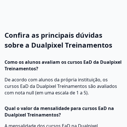
Confira as principais dúvidas
sobre a Dualpixel Treinamentos
Como os alunos avaliam os cursos EaD da Dualpixel
Treinamentos?
De acordo com alunos da própria instituição, os
cursos EaD da Dualpixel Treinamentos são avaliados
com nota null (em uma escala de 1 a 5).
Qual o valor da mensalidade para cursos EaD na
Dualpixel Treinamentos?
A mensalidade dos cursos EaD na Dualpixel