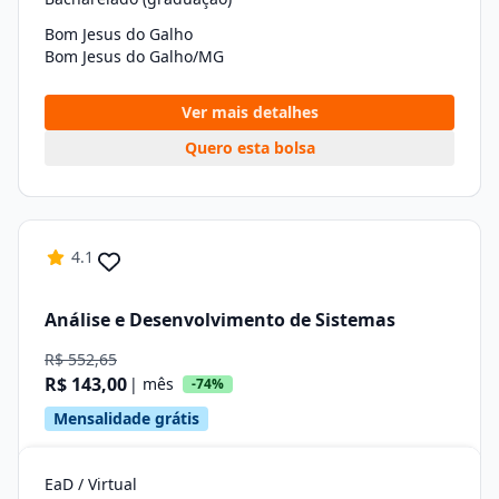
Bom Jesus do Galho
Bom Jesus do Galho/MG
Ver mais detalhes
Quero esta bolsa
4.1
Análise e Desenvolvimento de Sistemas
R$ 552,65
R$ 143,00
| mês
-74%
Mensalidade grátis
EaD / Virtual