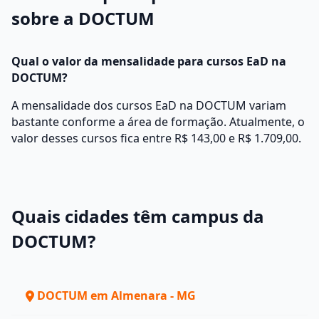
sobre a DOCTUM
Qual o valor da mensalidade para cursos EaD na
DOCTUM?
A mensalidade dos cursos EaD na DOCTUM variam
bastante conforme a área de formação. Atualmente, o
valor desses cursos fica entre R$ 143,00 e R$ 1.709,00.
Quais cidades têm campus da
DOCTUM?
DOCTUM em Almenara - MG