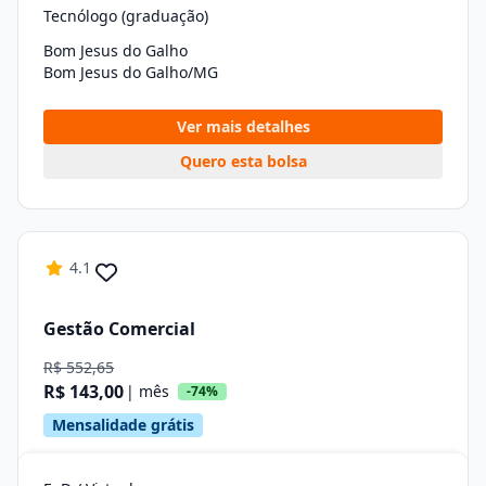
Tecnólogo (graduação)
Bom Jesus do Galho
Bom Jesus do Galho/MG
Ver mais detalhes
Quero esta bolsa
4.1
Gestão Comercial
R$ 552,65
R$ 143,00
| mês
-74%
Mensalidade grátis