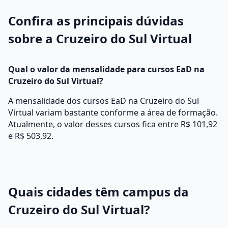
Confira as principais dúvidas
sobre a Cruzeiro do Sul Virtual
Qual o valor da mensalidade para cursos EaD na
Cruzeiro do Sul Virtual?
A mensalidade dos cursos EaD na Cruzeiro do Sul
Virtual variam bastante conforme a área de formação.
Atualmente, o valor desses cursos fica entre R$ 101,92
e R$ 503,92.
Quais cidades têm campus da
Cruzeiro do Sul Virtual?