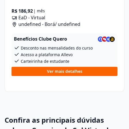
R$ 186,92
| mês
EaD - Virtual
undefined - Borá/ undefined
Benefícios Clube Quero
Desconto nas mensalidades do curso
Acesso a plataforma Allevo
Carteirinha de estudante
Ver mais detalhes
Confira as principais dúvidas