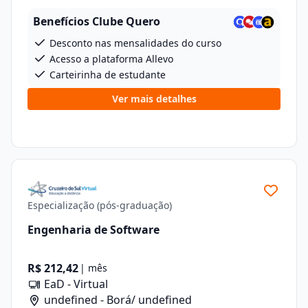
Benefícios Clube Quero
Desconto nas mensalidades do curso
Acesso a plataforma Allevo
Carteirinha de estudante
Ver mais detalhes
Especialização (pós-graduação)
Engenharia de Software
R$ 212,42
| mês
EaD - Virtual
undefined - Borá/ undefined