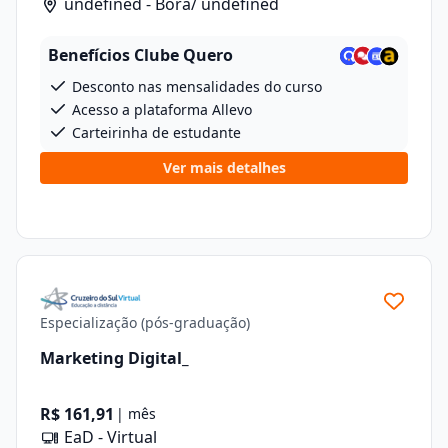
undefined - Borá/ undefined
Benefícios Clube Quero
Desconto nas mensalidades do curso
Acesso a plataforma Allevo
Carteirinha de estudante
Ver mais detalhes
Especialização (pós-graduação)
Marketing Digital_
R$ 161,91
| mês
EaD - Virtual