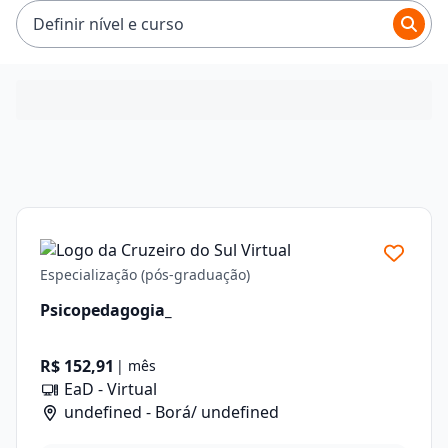
Definir nível e curso
Especialização (pós-graduação)
Psicopedagogia_
R$ 152,91
| mês
EaD - Virtual
undefined - Borá/ undefined