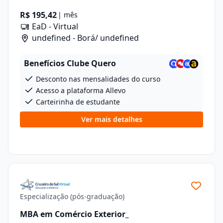
R$ 195,42
| mês
EaD - Virtual
undefined - Borá/ undefined
Benefícios Clube Quero
Desconto nas mensalidades do curso
Acesso a plataforma Allevo
Carteirinha de estudante
Ver mais detalhes
Especialização (pós-graduação)
MBA em Comércio Exterior_