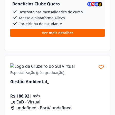
Benefícios Clube Quero
Desconto nas mensalidades do curso
Acesso a plataforma Allevo
Carteirinha de estudante
Ver mais detalhes
Especialização (pós-graduação)
Gestão Ambiental_
R$ 186,92
| mês
EaD - Virtual
undefined - Borá/ undefined