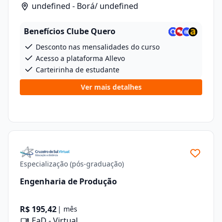
undefined - Borá/ undefined
Benefícios Clube Quero
Desconto nas mensalidades do curso
Acesso a plataforma Allevo
Carteirinha de estudante
Ver mais detalhes
Especialização (pós-graduação)
Engenharia de Produção
R$ 195,42
| mês
EaD - Virtual