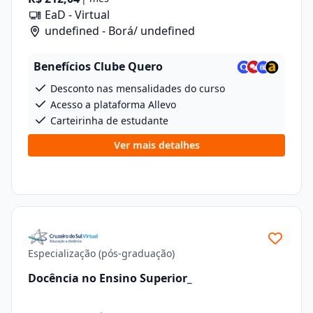
EaD - Virtual
undefined - Borá/ undefined
Benefícios Clube Quero
Desconto nas mensalidades do curso
Acesso a plataforma Allevo
Carteirinha de estudante
Ver mais detalhes
Especialização (pós-graduação)
Docência no Ensino Superior_