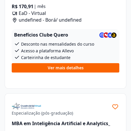
R$ 170,91
| mês
EaD - Virtual
undefined - Borá/ undefined
Benefícios Clube Quero
Desconto nas mensalidades do curso
Acesso a plataforma Allevo
Carteirinha de estudante
Ver mais detalhes
Especialização (pós-graduação)
MBA em Inteligência Artificial e Analytics_