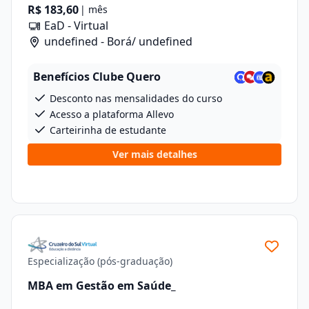
R$ 183,60
| mês
EaD - Virtual
undefined - Borá/ undefined
Benefícios Clube Quero
Desconto nas mensalidades do curso
Acesso a plataforma Allevo
Carteirinha de estudante
Ver mais detalhes
Especialização (pós-graduação)
MBA em Gestão em Saúde_