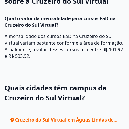
sobre a Cruzeiro do Sul Virtual
Qual o valor da mensalidade para cursos EaD na
Cruzeiro do Sul Virtual?
A mensalidade dos cursos EaD na Cruzeiro do Sul
Virtual variam bastante conforme a área de formação.
Atualmente, o valor desses cursos fica entre R$ 101,92
e R$ 503,92.
Quais cidades têm campus da
Cruzeiro do Sul Virtual?
Cruzeiro do Sul Virtual em Águas Lindas de
Goiás - GO