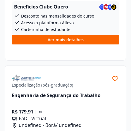
Benefícios Clube Quero
Desconto nas mensalidades do curso
Acesso a plataforma Allevo
Carteirinha de estudante
Ver mais detalhes
Especialização (pós-graduação)
Engenharia de Segurança do Trabalho
R$ 179,91
| mês
EaD - Virtual
undefined - Borá/ undefined