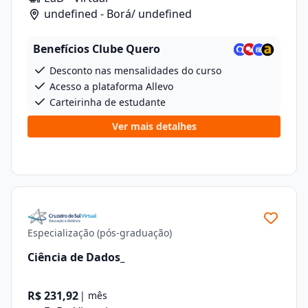
undefined - Borá/ undefined
Benefícios Clube Quero
Desconto nas mensalidades do curso
Acesso a plataforma Allevo
Carteirinha de estudante
Ver mais detalhes
Especialização (pós-graduação)
Ciência de Dados_
R$ 231,92
| mês