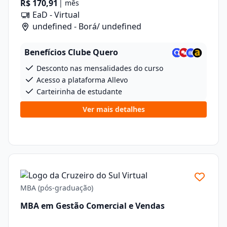
R$ 170,91
| mês
EaD - Virtual
undefined - Borá/ undefined
Benefícios Clube Quero
Desconto nas mensalidades do curso
Acesso a plataforma Allevo
Carteirinha de estudante
Ver mais detalhes
MBA (pós-graduação)
MBA em Gestão Comercial e Vendas