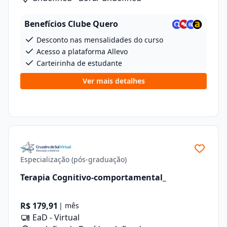
Benefícios Clube Quero
Desconto nas mensalidades do curso
Acesso a plataforma Allevo
Carteirinha de estudante
Ver mais detalhes
Especialização (pós-graduação)
Terapia Cognitivo-comportamental_
R$ 179,91
| mês
EaD - Virtual