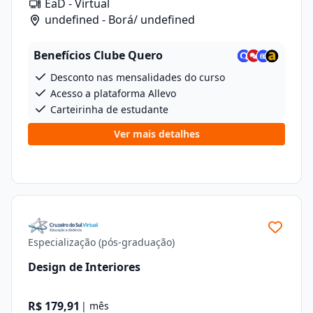
EaD - Virtual
undefined - Borá/ undefined
Benefícios Clube Quero
Desconto nas mensalidades do curso
Acesso a plataforma Allevo
Carteirinha de estudante
Ver mais detalhes
Especialização (pós-graduação)
Design de Interiores
R$ 179,91
| mês