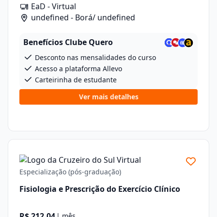
EaD - Virtual
undefined - Borá/ undefined
Benefícios Clube Quero
Desconto nas mensalidades do curso
Acesso a plataforma Allevo
Carteirinha de estudante
Ver mais detalhes
Especialização (pós-graduação)
Fisiologia e Prescrição do Exercício Clínico
R$ 212,04
| mês