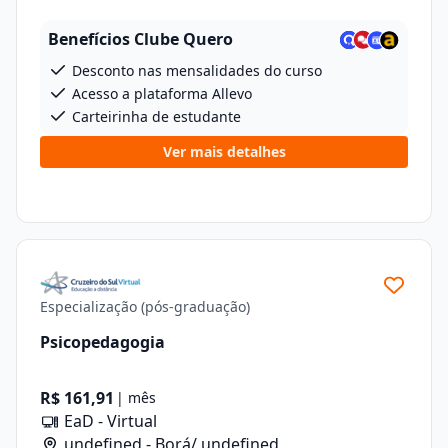
Benefícios Clube Quero
Desconto nas mensalidades do curso
Acesso a plataforma Allevo
Carteirinha de estudante
Ver mais detalhes
Especialização (pós-graduação)
Psicopedagogia
R$ 161,91
| mês
EaD - Virtual
undefined - Borá/ undefined