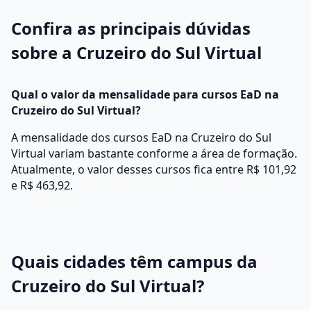
Confira as principais dúvidas
sobre a Cruzeiro do Sul Virtual
Qual o valor da mensalidade para cursos EaD na
Cruzeiro do Sul Virtual?
A mensalidade dos cursos EaD na Cruzeiro do Sul
Virtual variam bastante conforme a área de formação.
Atualmente, o valor desses cursos fica entre R$ 101,92
e R$ 463,92.
Quais cidades têm campus da
Cruzeiro do Sul Virtual?