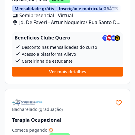
Mensalidade grátis
Inscrição e matrícula GRÁTIS
Semipresencial - Virtual
Jd. De Faveri - Artur Nogueira/ Rua Santo De
Fáveri, 789
Benefícios Clube Quero
Desconto nas mensalidades do curso
Acesso a plataforma Allevo
Carteirinha de estudante
Ver mais detalhes
Bacharelado (graduação)
Terapia Ocupacional
Comece pagando