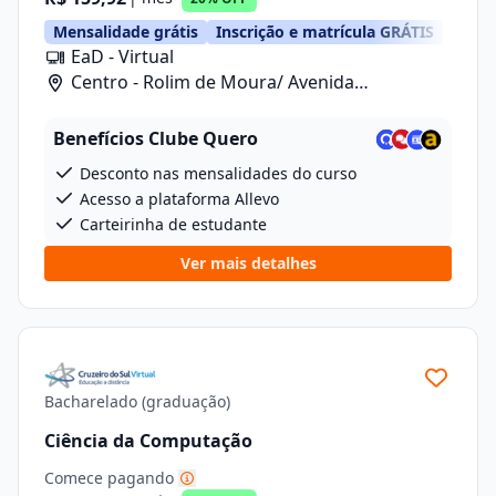
Mensalidade grátis
Inscrição e matrícula GRÁTIS
EaD - Virtual
Centro - Rolim de Moura/ Avenida
Florianopolis, 5262
Benefícios Clube Quero
Desconto nas mensalidades do curso
Acesso a plataforma Allevo
Carteirinha de estudante
Ver mais detalhes
Bacharelado (graduação)
Ciência da Computação
Comece pagando