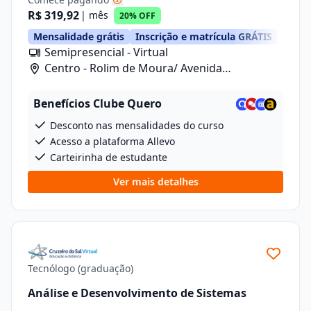
R$ 319,92
| mês
20% OFF
Mensalidade grátis
Inscrição e matrícula GRÁTIS
Semipresencial - Virtual
Centro - Rolim de Moura/ Avenida
Florianopolis, 5262
Benefícios Clube Quero
Desconto nas mensalidades do curso
Acesso a plataforma Allevo
Carteirinha de estudante
Ver mais detalhes
Tecnólogo (graduação)
Análise e Desenvolvimento de Sistemas