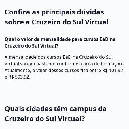
Confira as principais dúvidas
sobre a Cruzeiro do Sul Virtual
Qual o valor da mensalidade para cursos EaD na
Cruzeiro do Sul Virtual?
A mensalidade dos cursos EaD na Cruzeiro do Sul
Virtual variam bastante conforme a área de formação.
Atualmente, o valor desses cursos fica entre R$ 101,92
e R$ 503,92.
Quais cidades têm campus da
Cruzeiro do Sul Virtual?