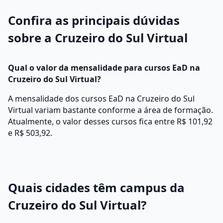
Confira as principais dúvidas
sobre a Cruzeiro do Sul Virtual
Qual o valor da mensalidade para cursos EaD na
Cruzeiro do Sul Virtual?
A mensalidade dos cursos EaD na Cruzeiro do Sul
Virtual variam bastante conforme a área de formação.
Atualmente, o valor desses cursos fica entre R$ 101,92
e R$ 503,92.
Quais cidades têm campus da
Cruzeiro do Sul Virtual?