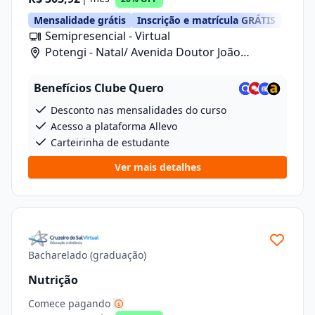
Mensalidade grátis
Inscrição e matrícula GRÁTIS
Semipresencial - Virtual
Potengi - Natal/ Avenida Doutor João
Medeiros Filho, 2720
Benefícios Clube Quero
Desconto nas mensalidades do curso
Acesso a plataforma Allevo
Carteirinha de estudante
Ver mais detalhes
Bacharelado (graduação)
Nutrição
Comece pagando