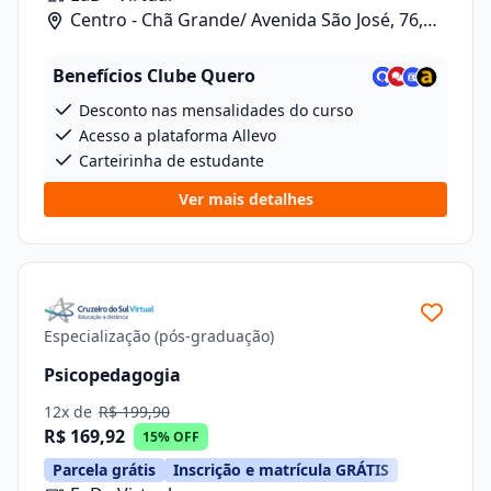
Centro - Chã Grande/ Avenida São José, 76,
Sala 10
Benefícios Clube Quero
Desconto nas mensalidades do curso
Acesso a plataforma Allevo
Carteirinha de estudante
Ver mais detalhes
Especialização (pós-graduação)
Psicopedagogia
12x de
R$ 199,90
R$ 169,92
15% OFF
Parcela grátis
Inscrição e matrícula GRÁTIS