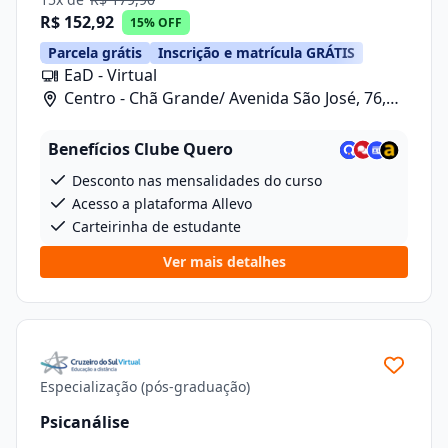
R$ 152,92
15% OFF
Parcela grátis
Inscrição e matrícula GRÁTIS
EaD - Virtual
Centro - Chã Grande/ Avenida São José, 76,
Sala 10
Benefícios Clube Quero
Desconto nas mensalidades do curso
Acesso a plataforma Allevo
Carteirinha de estudante
Ver mais detalhes
Especialização (pós-graduação)
Psicanálise