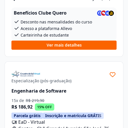
Sala 10
Benefícios Clube Quero
Desconto nas mensalidades do curso
Acesso a plataforma Allevo
Carteirinha de estudante
Ver mais detalhes
Especialização (pós-graduação)
Engenharia de Software
15x de
R$ 219,90
R$ 186,92
15% OFF
Parcela grátis
Inscrição e matrícula GRÁTIS
EaD - Virtual