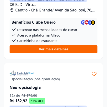
EaD - Virtual
Centro - Chã Grande/ Avenida São José, 76,
Sala 10
Benefícios Clube Quero
Desconto nas mensalidades do curso
Acesso a plataforma Allevo
Carteirinha de estudante
Ver mais detalhes
Especialização (pós-graduação)
Neuropsicologia
15x de
R$ 179,90
R$ 152,92
15% OFF