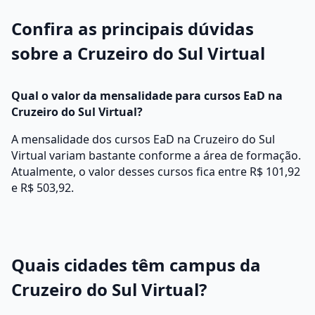
Confira as principais dúvidas
sobre a Cruzeiro do Sul Virtual
Qual o valor da mensalidade para cursos EaD na
Cruzeiro do Sul Virtual?
A mensalidade dos cursos EaD na Cruzeiro do Sul
Virtual variam bastante conforme a área de formação.
Atualmente, o valor desses cursos fica entre R$ 101,92
e R$ 503,92.
Quais cidades têm campus da
Cruzeiro do Sul Virtual?