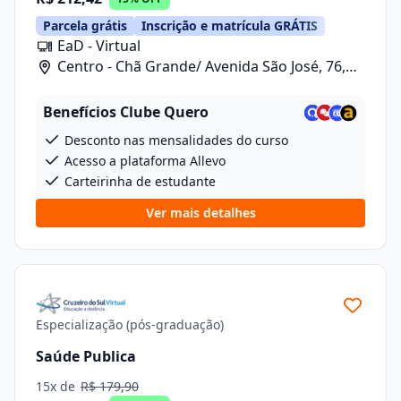
Parcela grátis
Inscrição e matrícula GRÁTIS
EaD - Virtual
Centro - Chã Grande/ Avenida São José, 76,
Sala 10
Benefícios Clube Quero
Desconto nas mensalidades do curso
Acesso a plataforma Allevo
Carteirinha de estudante
Ver mais detalhes
Especialização (pós-graduação)
Saúde Publica
15x de
R$ 179,90