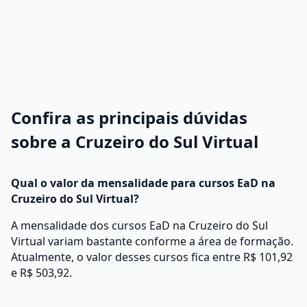
Confira as principais dúvidas
sobre a Cruzeiro do Sul Virtual
Qual o valor da mensalidade para cursos EaD na
Cruzeiro do Sul Virtual?
A mensalidade dos cursos EaD na Cruzeiro do Sul
Virtual variam bastante conforme a área de formação.
Atualmente, o valor desses cursos fica entre R$ 101,92
e R$ 503,92.