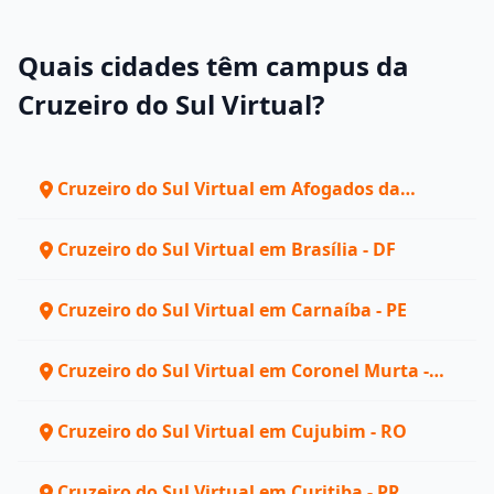
Quais cidades têm campus da
Cruzeiro do Sul Virtual?
Cruzeiro do Sul Virtual em Afogados da
Ingazeira - PE
Cruzeiro do Sul Virtual em Brasília - DF
Cruzeiro do Sul Virtual em Carnaíba - PE
Cruzeiro do Sul Virtual em Coronel Murta -
MG
Cruzeiro do Sul Virtual em Cujubim - RO
Cruzeiro do Sul Virtual em Curitiba - PR