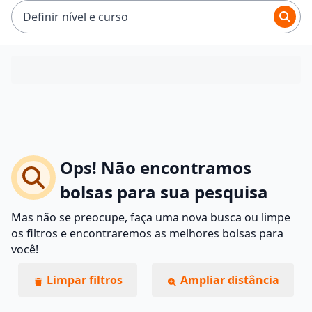
Definir nível e curso
Ops! Não encontramos
bolsas para sua pesquisa
Mas não se preocupe, faça uma nova busca ou limpe
os filtros e encontraremos as melhores bolsas para
você!
Limpar filtros
Ampliar distância