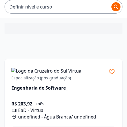
Definir nível e curso
Especialização (pós-graduação)
Engenharia de Software_
R$ 203,92
| mês
EaD - Virtual
undefined - Água Branca/ undefined