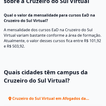
sobre a Cruzeiro do Sul Virtual
Qual o valor da mensalidade para cursos EaD na
Cruzeiro do Sul Virtual?
A mensalidade dos cursos EaD na Cruzeiro do Sul
Virtual variam bastante conforme a área de formação.
Atualmente, o valor desses cursos fica entre R$ 101,92
e R$ 503,92.
Quais cidades têm campus da
Cruzeiro do Sul Virtual?
Cruzeiro do Sul Virtual em Afogados da
Ingazeira - PE