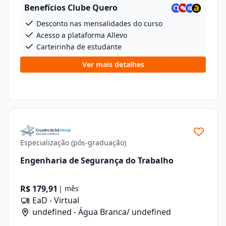
Benefícios Clube Quero
Desconto nas mensalidades do curso
Acesso a plataforma Allevo
Carteirinha de estudante
Ver mais detalhes
Especialização (pós-graduação)
Engenharia de Segurança do Trabalho
R$ 179,91
| mês
EaD - Virtual
undefined - Água Branca/ undefined