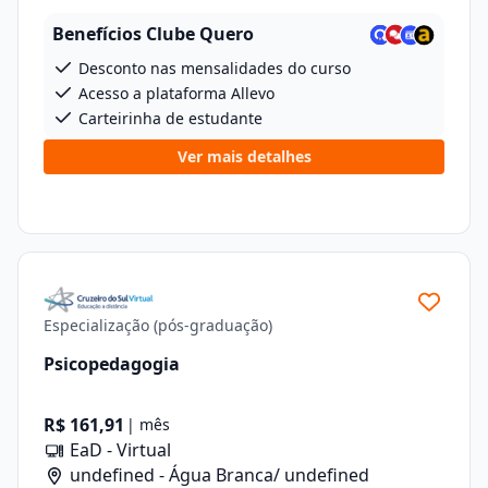
Benefícios Clube Quero
Desconto nas mensalidades do curso
Acesso a plataforma Allevo
Carteirinha de estudante
Ver mais detalhes
Especialização (pós-graduação)
Psicopedagogia
R$ 161,91
| mês
EaD - Virtual
undefined - Água Branca/ undefined