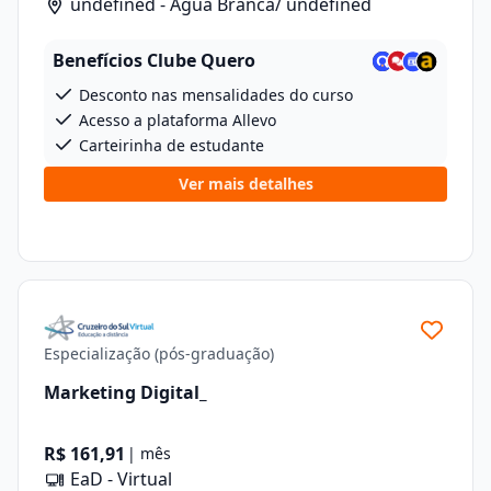
undefined - Água Branca/ undefined
Benefícios Clube Quero
Desconto nas mensalidades do curso
Acesso a plataforma Allevo
Carteirinha de estudante
Ver mais detalhes
Especialização (pós-graduação)
Marketing Digital_
R$ 161,91
| mês
EaD - Virtual