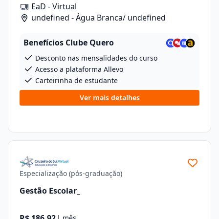
EaD - Virtual
undefined - Água Branca/ undefined
Benefícios Clube Quero
Desconto nas mensalidades do curso
Acesso a plataforma Allevo
Carteirinha de estudante
Ver mais detalhes
Especialização (pós-graduação)
Gestão Escolar_
R$ 186,92
| mês