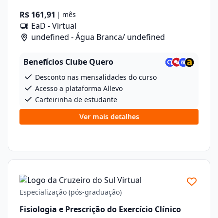
R$ 161,91
| mês
EaD - Virtual
undefined - Água Branca/ undefined
Benefícios Clube Quero
Desconto nas mensalidades do curso
Acesso a plataforma Allevo
Carteirinha de estudante
Ver mais detalhes
Especialização (pós-graduação)
Fisiologia e Prescrição do Exercício Clínico