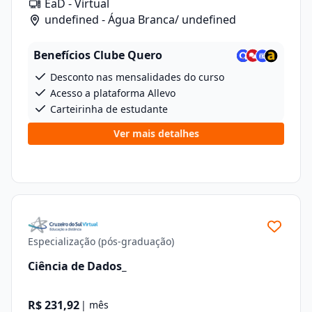
EaD - Virtual
undefined - Água Branca/ undefined
Benefícios Clube Quero
Desconto nas mensalidades do curso
Acesso a plataforma Allevo
Carteirinha de estudante
Ver mais detalhes
Especialização (pós-graduação)
Ciência de Dados_
R$ 231,92
| mês