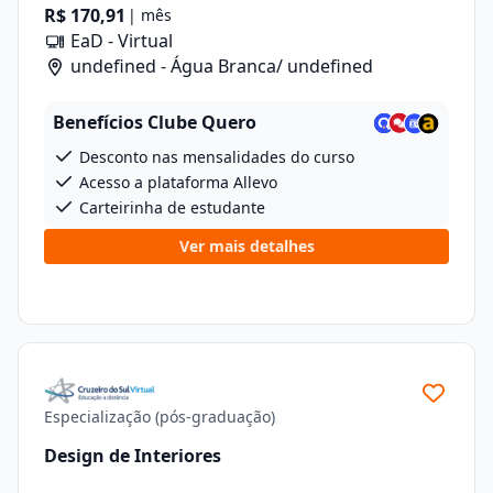
R$ 170,91
| mês
EaD - Virtual
undefined - Água Branca/ undefined
Benefícios Clube Quero
Desconto nas mensalidades do curso
Acesso a plataforma Allevo
Carteirinha de estudante
Ver mais detalhes
Especialização (pós-graduação)
Design de Interiores