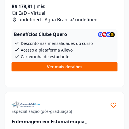
R$ 179,91
| mês
EaD - Virtual
undefined - Água Branca/ undefined
Benefícios Clube Quero
Desconto nas mensalidades do curso
Acesso a plataforma Allevo
Carteirinha de estudante
Ver mais detalhes
Especialização (pós-graduação)
Enfermagem em Estomaterapia_