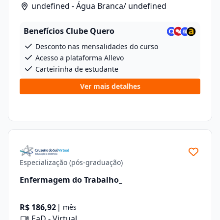
undefined - Água Branca/ undefined
Benefícios Clube Quero
Desconto nas mensalidades do curso
Acesso a plataforma Allevo
Carteirinha de estudante
Ver mais detalhes
Especialização (pós-graduação)
Enfermagem do Trabalho_
R$ 186,92
| mês
EaD - Virtual