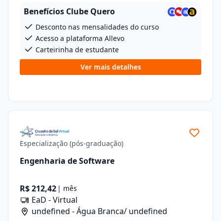
Benefícios Clube Quero
Desconto nas mensalidades do curso
Acesso a plataforma Allevo
Carteirinha de estudante
Ver mais detalhes
Especialização (pós-graduação)
Engenharia de Software
R$ 212,42
| mês
EaD - Virtual
undefined - Água Branca/ undefined