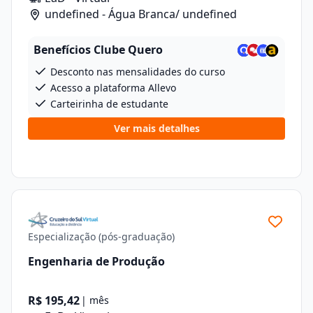
undefined - Água Branca/ undefined
Benefícios Clube Quero
Desconto nas mensalidades do curso
Acesso a plataforma Allevo
Carteirinha de estudante
Ver mais detalhes
Especialização (pós-graduação)
Engenharia de Produção
R$ 195,42
| mês