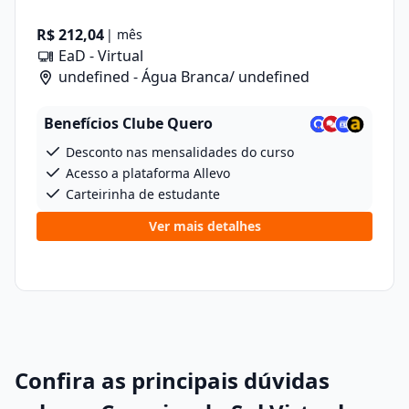
R$ 212,04
| mês
EaD - Virtual
undefined - Água Branca/ undefined
Benefícios Clube Quero
Desconto nas mensalidades do curso
Acesso a plataforma Allevo
Carteirinha de estudante
Ver mais detalhes
Confira as principais dúvidas