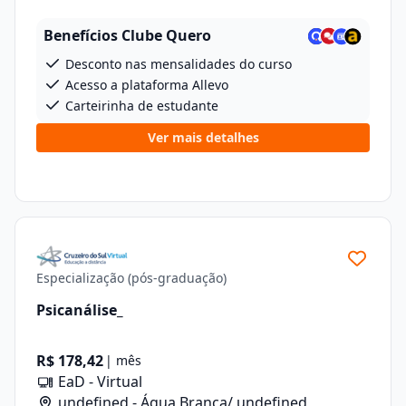
Benefícios Clube Quero
Desconto nas mensalidades do curso
Acesso a plataforma Allevo
Carteirinha de estudante
Ver mais detalhes
Especialização (pós-graduação)
Psicanálise_
R$ 178,42
| mês
EaD - Virtual
undefined - Água Branca/ undefined