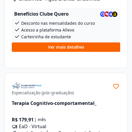
Benefícios Clube Quero
Desconto nas mensalidades do curso
Acesso a plataforma Allevo
Carteirinha de estudante
Ver mais detalhes
Especialização (pós-graduação)
Terapia Cognitivo-comportamental_
R$ 179,91
| mês
EaD - Virtual