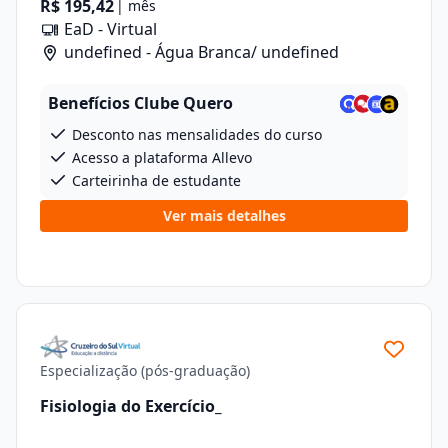
R$ 195,42
| mês
EaD - Virtual
undefined - Água Branca/ undefined
Benefícios Clube Quero
Desconto nas mensalidades do curso
Acesso a plataforma Allevo
Carteirinha de estudante
Ver mais detalhes
Especialização (pós-graduação)
Fisiologia do Exercício_