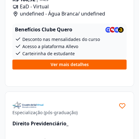
EaD - Virtual
undefined - Água Branca/ undefined
Benefícios Clube Quero
Desconto nas mensalidades do curso
Acesso a plataforma Allevo
Carteirinha de estudante
Ver mais detalhes
Especialização (pós-graduação)
Direito Previdenciário_