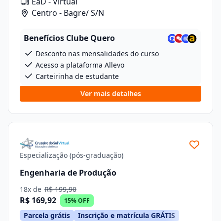
EaD - Virtual
Centro - Bagre/ S/N
Benefícios Clube Quero
Desconto nas mensalidades do curso
Acesso a plataforma Allevo
Carteirinha de estudante
Ver mais detalhes
Especialização (pós-graduação)
Engenharia de Produção
18x de
R$ 199,90
R$ 169,92
15% OFF
Parcela grátis
Inscrição e matrícula GRÁTIS