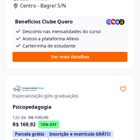
Centro - Bagre/ S/N
Benefícios Clube Quero
Desconto nas mensalidades do curso
Acesso a plataforma Allevo
Carteirinha de estudante
Ver mais detalhes
Especialização (pós-graduação)
Psicopedagogia
12x de
R$ 199,90
R$ 169,92
15% OFF
Parcela grátis
Inscrição e matrícula GRÁTIS