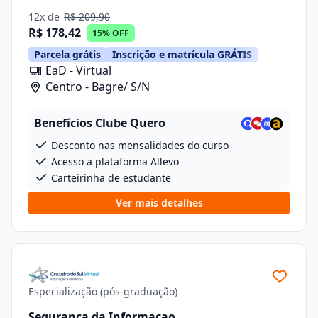
12x de
R$ 209,90
R$ 178,42
15% OFF
Parcela grátis
Inscrição e matrícula GRÁTIS
EaD - Virtual
Centro - Bagre/ S/N
Benefícios Clube Quero
Desconto nas mensalidades do curso
Acesso a plataforma Allevo
Carteirinha de estudante
Ver mais detalhes
Especialização (pós-graduação)
Seguranca da Informacao