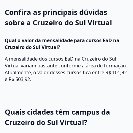
Confira as principais dúvidas
sobre a Cruzeiro do Sul Virtual
Qual o valor da mensalidade para cursos EaD na
Cruzeiro do Sul Virtual?
A mensalidade dos cursos EaD na Cruzeiro do Sul
Virtual variam bastante conforme a área de formação.
Atualmente, o valor desses cursos fica entre R$ 101,92
e R$ 503,92.
Quais cidades têm campus da
Cruzeiro do Sul Virtual?