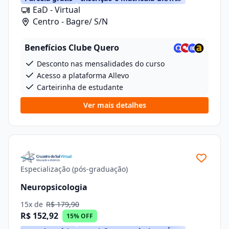
EaD - Virtual
Centro - Bagre/ S/N
Benefícios Clube Quero
Desconto nas mensalidades do curso
Acesso a plataforma Allevo
Carteirinha de estudante
Ver mais detalhes
Especialização (pós-graduação)
Neuropsicologia
15x de
R$ 179,90
R$ 152,92
15% OFF