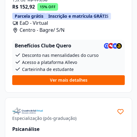
R$ 152,92
15% OFF
Parcela grátis
Inscrição e matrícula GRÁTIS
EaD - Virtual
Centro - Bagre/ S/N
Benefícios Clube Quero
Desconto nas mensalidades do curso
Acesso a plataforma Allevo
Carteirinha de estudante
Ver mais detalhes
Especialização (pós-graduação)
Psicanálise