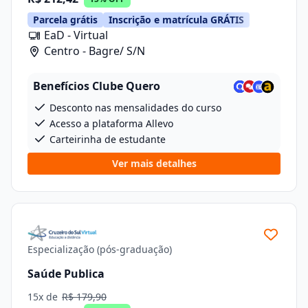
Parcela grátis
Inscrição e matrícula GRÁTIS
EaD - Virtual
Centro - Bagre/ S/N
Benefícios Clube Quero
Desconto nas mensalidades do curso
Acesso a plataforma Allevo
Carteirinha de estudante
Ver mais detalhes
Especialização (pós-graduação)
Saúde Publica
15x de
R$ 179,90