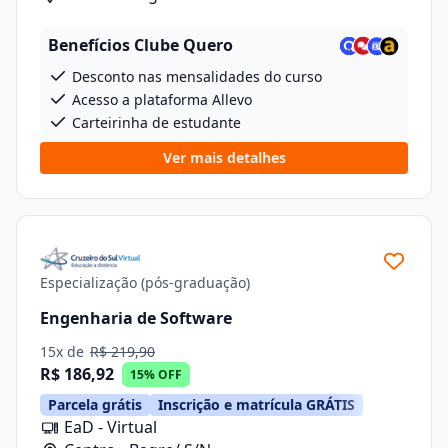
Benefícios Clube Quero
Desconto nas mensalidades do curso
Acesso a plataforma Allevo
Carteirinha de estudante
Ver mais detalhes
Especialização (pós-graduação)
Engenharia de Software
15x de
R$ 219,90
R$ 186,92
15% OFF
Parcela grátis
Inscrição e matrícula GRÁTIS
EaD - Virtual