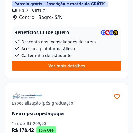
Parcela grátis
Inscrição e matrícula GRÁTIS
EaD - Virtual
Centro - Bagre/ S/N
Benefícios Clube Quero
Desconto nas mensalidades do curso
Acesso a plataforma Allevo
Carteirinha de estudante
Ver mais detalhes
Especialização (pós-graduação)
Neuropsicopedagogia
15x de
R$ 209,90
R$ 178,42
15% OFF