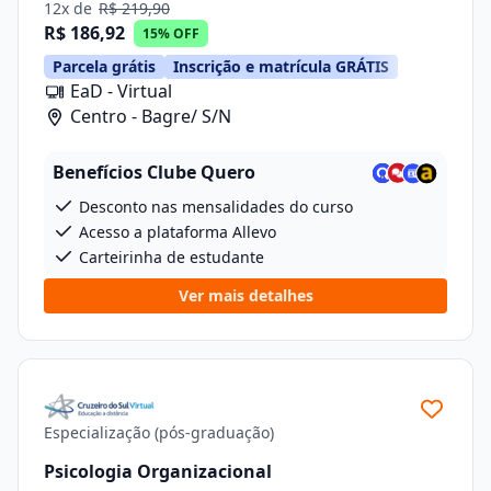
12x de
R$ 219,90
R$ 186,92
15% OFF
Parcela grátis
Inscrição e matrícula GRÁTIS
EaD - Virtual
Centro - Bagre/ S/N
Benefícios Clube Quero
Desconto nas mensalidades do curso
Acesso a plataforma Allevo
Carteirinha de estudante
Ver mais detalhes
Especialização (pós-graduação)
Psicologia Organizacional