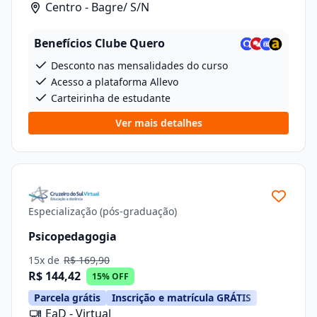
Centro - Bagre/ S/N
Benefícios Clube Quero
Desconto nas mensalidades do curso
Acesso a plataforma Allevo
Carteirinha de estudante
Ver mais detalhes
Especialização (pós-graduação)
Psicopedagogia
15x de
R$ 169,90
R$ 144,42
15% OFF
Parcela grátis
Inscrição e matrícula GRÁTIS
EaD - Virtual