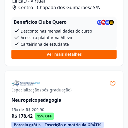
EaD - Virtual
Centro - Chapada dos Guimarães/ S/N
Benefícios Clube Quero
Desconto nas mensalidades do curso
Acesso a plataforma Allevo
Carteirinha de estudante
Ver mais detalhes
Especialização (pós-graduação)
Neuropsicopedagogia
15x de
R$ 209,90
R$ 178,42
15% OFF
Parcela grátis
Inscrição e matrícula GRÁTIS