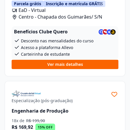
Parcela grátis
Inscrição e matrícula GRÁTIS
EaD - Virtual
Centro - Chapada dos Guimarães/ S/N
Benefícios Clube Quero
Desconto nas mensalidades do curso
Acesso a plataforma Allevo
Carteirinha de estudante
Ver mais detalhes
Especialização (pós-graduação)
Engenharia de Produção
18x de
R$ 199,90
R$ 169,92
15% OFF