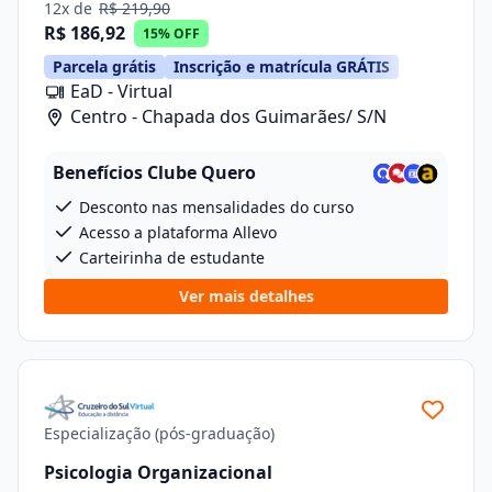
12x de
R$ 219,90
R$ 186,92
15% OFF
Parcela grátis
Inscrição e matrícula GRÁTIS
EaD - Virtual
Centro - Chapada dos Guimarães/ S/N
Benefícios Clube Quero
Desconto nas mensalidades do curso
Acesso a plataforma Allevo
Carteirinha de estudante
Ver mais detalhes
Especialização (pós-graduação)
Psicologia Organizacional