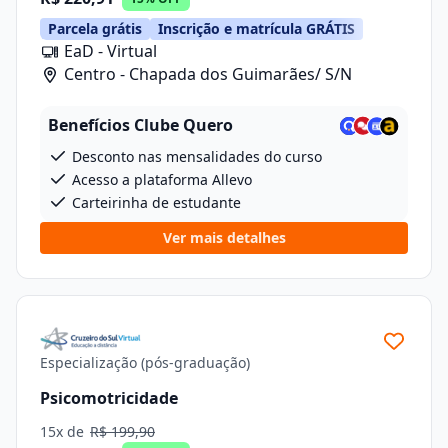
Parcela grátis
Inscrição e matrícula GRÁTIS
EaD - Virtual
Centro - Chapada dos Guimarães/ S/N
Benefícios Clube Quero
Desconto nas mensalidades do curso
Acesso a plataforma Allevo
Carteirinha de estudante
Ver mais detalhes
Especialização (pós-graduação)
Psicomotricidade
15x de
R$ 199,90