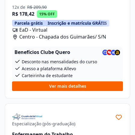
12x de
R$ 209,90
R$ 178,42
15% OFF
Parcela grátis
Inscrição e matrícula GRÁTIS
EaD - Virtual
Centro - Chapada dos Guimarães/ S/N
Benefícios Clube Quero
Desconto nas mensalidades do curso
Acesso a plataforma Allevo
Carteirinha de estudante
Ver mais detalhes
Especialização (pós-graduação)
Enfermagem do Trabalho