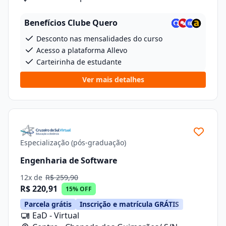
Benefícios Clube Quero
Desconto nas mensalidades do curso
Acesso a plataforma Allevo
Carteirinha de estudante
Ver mais detalhes
Especialização (pós-graduação)
Engenharia de Software
12x de
R$ 259,90
R$ 220,91
15% OFF
Parcela grátis
Inscrição e matrícula GRÁTIS
EaD - Virtual