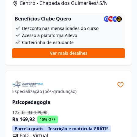
Centro - Chapada dos Guimarães/ S/N
Benefícios Clube Quero
Desconto nas mensalidades do curso
Acesso a plataforma Allevo
Carteirinha de estudante
Ver mais detalhes
Especialização (pós-graduação)
Psicopedagogia
12x de
R$ 199,90
R$ 169,92
15% OFF
Parcela grátis
Inscrição e matrícula GRÁTIS
EaD - Virtual