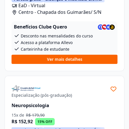
EaD - Virtual
Centro - Chapada dos Guimarães/ S/N
Benefícios Clube Quero
Desconto nas mensalidades do curso
Acesso a plataforma Allevo
Carteirinha de estudante
Ver mais detalhes
Especialização (pós-graduação)
Neuropsicologia
15x de
R$ 179,90
R$ 152,92
15% OFF