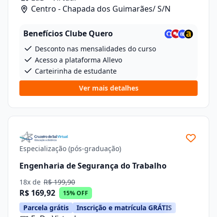
Centro - Chapada dos Guimarães/ S/N
Benefícios Clube Quero
Desconto nas mensalidades do curso
Acesso a plataforma Allevo
Carteirinha de estudante
Ver mais detalhes
Especialização (pós-graduação)
Engenharia de Segurança do Trabalho
18x de
R$ 199,90
R$ 169,92
15% OFF
Parcela grátis
Inscrição e matrícula GRÁTIS