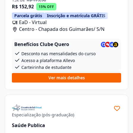
R$ 152,92
15% OFF
Parcela grátis
Inscrição e matrícula GRÁTIS
EaD - Virtual
Centro - Chapada dos Guimarães/ S/N
Benefícios Clube Quero
Desconto nas mensalidades do curso
Acesso a plataforma Allevo
Carteirinha de estudante
Ver mais detalhes
Especialização (pós-graduação)
Saúde Publica