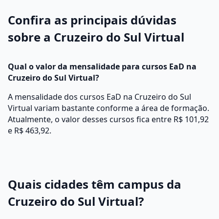
Confira as principais dúvidas
sobre a Cruzeiro do Sul Virtual
Qual o valor da mensalidade para cursos EaD na
Cruzeiro do Sul Virtual?
A mensalidade dos cursos EaD na Cruzeiro do Sul
Virtual variam bastante conforme a área de formação.
Atualmente, o valor desses cursos fica entre R$ 101,92
e R$ 463,92.
Quais cidades têm campus da
Cruzeiro do Sul Virtual?