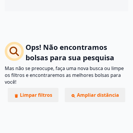
Ops! Não encontramos
bolsas para sua pesquisa
Mas não se preocupe, faça uma nova busca ou limpe
os filtros e encontraremos as melhores bolsas para
você!
Limpar filtros
Ampliar distância