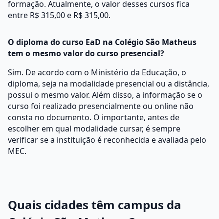
formação. Atualmente, o valor desses cursos fica
entre R$ 315,00 e R$ 315,00.
O diploma do curso EaD na Colégio São Matheus
tem o mesmo valor do curso presencial?
Sim. De acordo com o Ministério da Educação, o
diploma, seja na modalidade presencial ou a distância,
possui o mesmo valor. Além disso, a informação se o
curso foi realizado presencialmente ou online não
consta no documento. O importante, antes de
escolher em qual modalidade cursar, é sempre
verificar se a instituição é reconhecida e avaliada pelo
MEC.
Quais cidades têm campus da