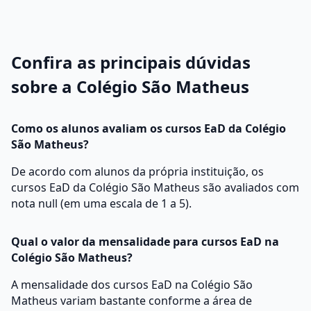
Confira as principais dúvidas
sobre a Colégio São Matheus
Como os alunos avaliam os cursos EaD da Colégio
São Matheus?
De acordo com alunos da própria instituição, os
cursos EaD da Colégio São Matheus são avaliados com
nota null (em uma escala de 1 a 5).
Qual o valor da mensalidade para cursos EaD na
Colégio São Matheus?
A mensalidade dos cursos EaD na Colégio São
Matheus variam bastante conforme a área de