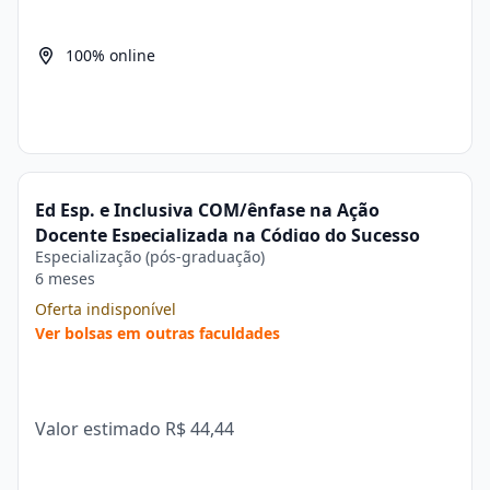
100% online
Ed Esp. e Inclusiva COM/ênfase na Ação
Docente Especializada na Código do Sucesso
Especialização (pós-graduação)
6 meses
Oferta indisponível
Ver bolsas em outras faculdades
Valor estimado
R$ 44,44