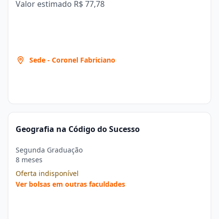
Valor estimado
R$ 77,78
Sede - Coronel Fabriciano
Geografia na Código do Sucesso
Segunda Graduação
8 meses
Oferta indisponível
Ver bolsas em outras faculdades