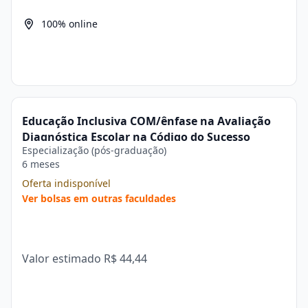
100% online
Educação Inclusiva COM/ênfase na Avaliação
Diagnóstica Escolar na Código do Sucesso
Especialização (pós-graduação)
6 meses
Oferta indisponível
Ver bolsas em outras faculdades
Valor estimado
R$ 44,44