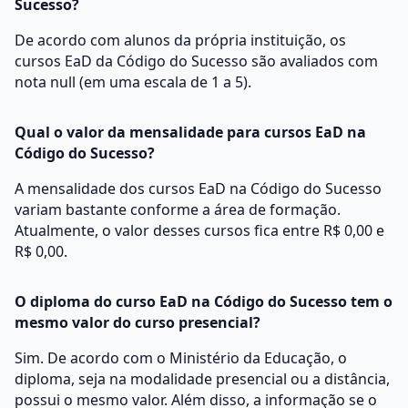
Sucesso?
De acordo com alunos da própria instituição, os
cursos EaD da Código do Sucesso são avaliados com
nota null (em uma escala de 1 a 5).
Qual o valor da mensalidade para cursos EaD na
Código do Sucesso?
A mensalidade dos cursos EaD na Código do Sucesso
variam bastante conforme a área de formação.
Atualmente, o valor desses cursos fica entre R$ 0,00 e
R$ 0,00.
O diploma do curso EaD na Código do Sucesso tem o
mesmo valor do curso presencial?
Sim. De acordo com o Ministério da Educação, o
diploma, seja na modalidade presencial ou a distância,
possui o mesmo valor. Além disso, a informação se o