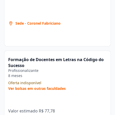
Sede - Coronel Fabriciano
Formação de Docentes em Letras na Código do
Sucesso
Profissionalizante
8 meses
Oferta indisponível
Ver bolsas em outras faculdades
Valor estimado
R$ 77,78