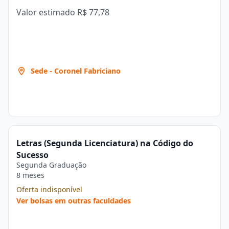
Valor estimado
R$ 77,78
Sede - Coronel Fabriciano
Letras (Segunda Licenciatura) na Código do
Sucesso
Segunda Graduação
8 meses
Oferta indisponível
Ver bolsas em outras faculdades