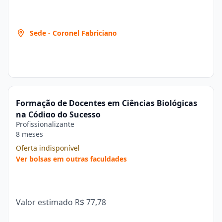
Sede - Coronel Fabriciano
Formação de Docentes em Ciências Biológicas
na Código do Sucesso
Profissionalizante
8 meses
Oferta indisponível
Ver bolsas em outras faculdades
Valor estimado
R$ 77,78