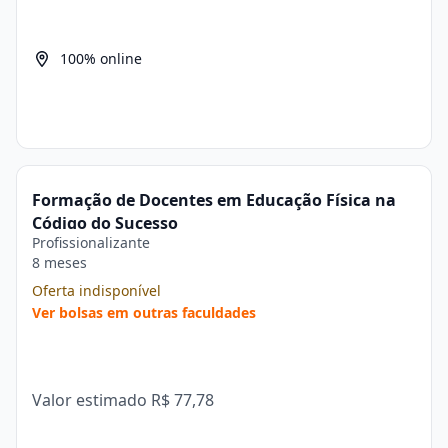
100% online
Formação de Docentes em Educação Física na
Código do Sucesso
Profissionalizante
8 meses
Oferta indisponível
Ver bolsas em outras faculdades
Valor estimado
R$ 77,78