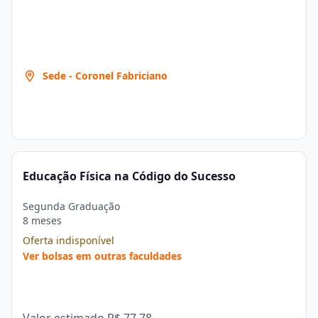
Sede - Coronel Fabriciano
Educação Física na Código do Sucesso
Segunda Graduação
8 meses
Oferta indisponível
Ver bolsas em outras faculdades