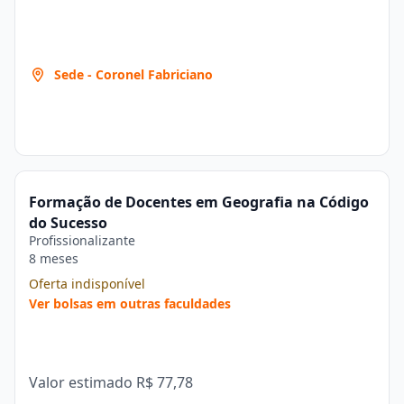
Sede - Coronel Fabriciano
Formação de Docentes em Geografia na Código
do Sucesso
Profissionalizante
8 meses
Oferta indisponível
Ver bolsas em outras faculdades
Valor estimado
R$ 77,78