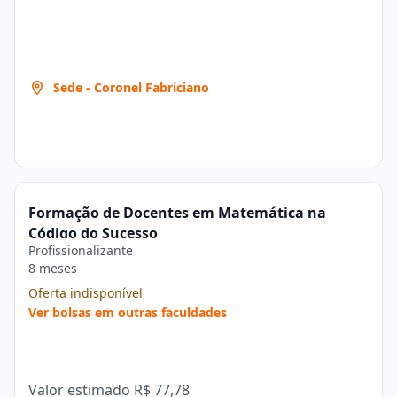
Sede - Coronel Fabriciano
Formação de Docentes em Matemática na
Código do Sucesso
Profissionalizante
8 meses
Oferta indisponível
Ver bolsas em outras faculdades
Valor estimado
R$ 77,78