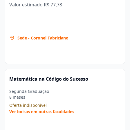
Valor estimado
R$ 77,78
Sede - Coronel Fabriciano
Matemática na Código do Sucesso
Segunda Graduação
8 meses
Oferta indisponível
Ver bolsas em outras faculdades