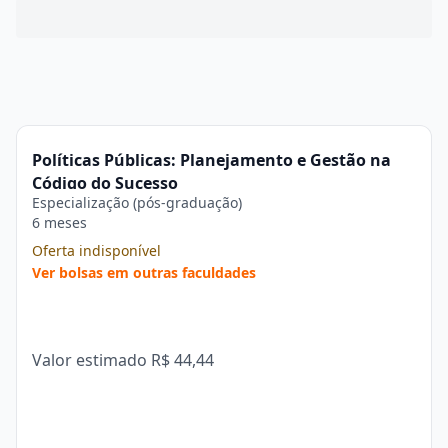
Políticas Públicas: Planejamento e Gestão na
Código do Sucesso
Especialização (pós-graduação)
6 meses
Oferta indisponível
Ver bolsas em outras faculdades
Valor estimado
R$ 44,44