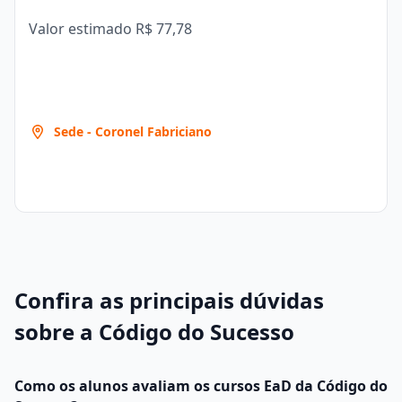
Valor estimado
R$ 77,78
Sede - Coronel Fabriciano
Confira as principais dúvidas
sobre a Código do Sucesso
Como os alunos avaliam os cursos EaD da Código do