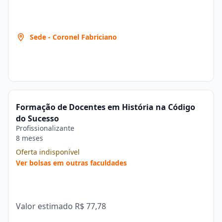
Sede - Coronel Fabriciano
Formação de Docentes em História na Código
do Sucesso
Profissionalizante
8 meses
Oferta indisponível
Ver bolsas em outras faculdades
Valor estimado
R$ 77,78