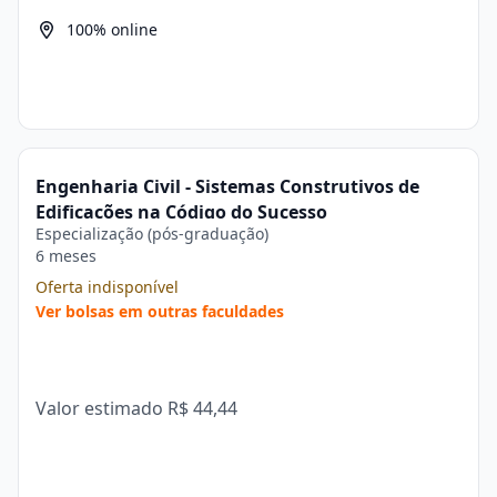
100% online
Engenharia Civil - Sistemas Construtivos de
Edificações na Código do Sucesso
Especialização (pós-graduação)
6 meses
Oferta indisponível
Ver bolsas em outras faculdades
Valor estimado
R$ 44,44