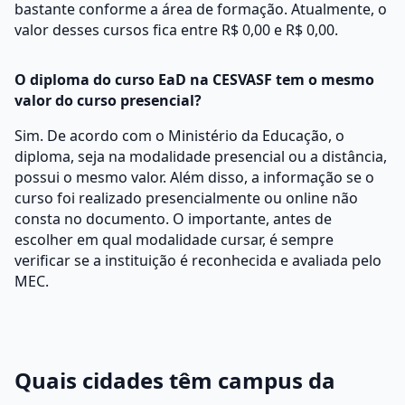
bastante conforme a área de formação. Atualmente, o
valor desses cursos fica entre R$ 0,00 e R$ 0,00.
O diploma do curso EaD na CESVASF tem o mesmo
valor do curso presencial?
Sim. De acordo com o Ministério da Educação, o
diploma, seja na modalidade presencial ou a distância,
possui o mesmo valor. Além disso, a informação se o
curso foi realizado presencialmente ou online não
consta no documento. O importante, antes de
escolher em qual modalidade cursar, é sempre
verificar se a instituição é reconhecida e avaliada pelo
MEC.
Quais cidades têm campus da