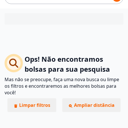
Ops! Não encontramos
bolsas para sua pesquisa
Mas não se preocupe, faça uma nova busca ou limpe
os filtros e encontraremos as melhores bolsas para
você!
Limpar filtros
Ampliar distância