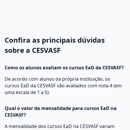
Confira as principais dúvidas
sobre a CESVASF
Como os alunos avaliam os cursos EaD da CESVASF?
De acordo com alunos da própria instituição, os
cursos EaD da CESVASF são avaliados com nota 4 (em
uma escala de 1 a 5).
Qual o valor da mensalidade para cursos EaD na
CESVASF?
A mensalidade dos cursos EaD na CESVASF variam