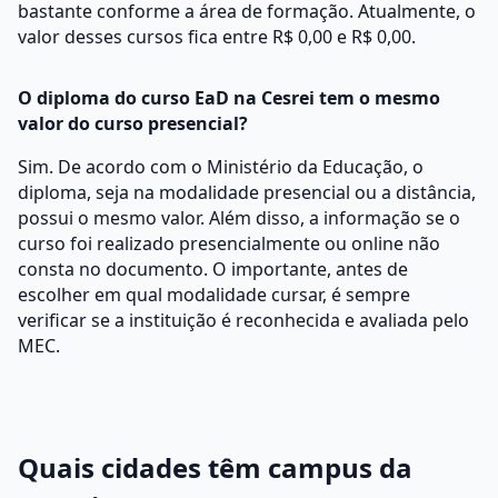
bastante conforme a área de formação. Atualmente, o
valor desses cursos fica entre R$ 0,00 e R$ 0,00.
O diploma do curso EaD na Cesrei tem o mesmo
valor do curso presencial?
Sim. De acordo com o Ministério da Educação, o
diploma, seja na modalidade presencial ou a distância,
possui o mesmo valor. Além disso, a informação se o
curso foi realizado presencialmente ou online não
consta no documento. O importante, antes de
escolher em qual modalidade cursar, é sempre
verificar se a instituição é reconhecida e avaliada pelo
MEC.
Quais cidades têm campus da