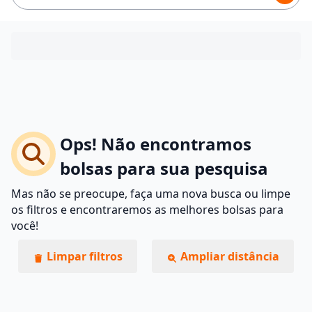
Ops! Não encontramos
bolsas para sua pesquisa
Mas não se preocupe, faça uma nova busca ou limpe
os filtros e encontraremos as melhores bolsas para
você!
Limpar filtros
Ampliar distância