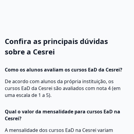
Confira as principais dúvidas
sobre a Cesrei
Como os alunos avaliam os cursos EaD da Cesrei?
De acordo com alunos da própria instituição, os
cursos EaD da Cesrei são avaliados com nota 4 (em
uma escala de 1 a 5).
Qual o valor da mensalidade para cursos EaD na
Cesrei?
A mensalidade dos cursos EaD na Cesrei variam