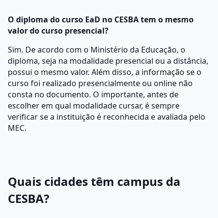
O diploma do curso EaD no CESBA tem o mesmo
valor do curso presencial?
Sim. De acordo com o Ministério da Educação, o
diploma, seja na modalidade presencial ou a distância,
possui o mesmo valor. Além disso, a informação se o
curso foi realizado presencialmente ou online não
consta no documento. O importante, antes de
escolher em qual modalidade cursar, é sempre
verificar se a instituição é reconhecida e avaliada pelo
MEC.
Quais cidades têm campus da
CESBA?